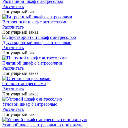
Распашной шкаф с антресолью
Рассчитать
Популярный заказ
Встроенный шкаф с антресолями
Рассчитать
Популярный заказ
Двустворчатый шкаф с антресолью
Рассчитать
Популярный заказ
Платяной шкаф с антресолями
Рассчитать
Популярный заказ
Стенки с антресолями
Рассчитать
Популярный заказ
Угловой шкаф с антресолью
Рассчитать
Популярный заказ
Угловой шкаф с антресолью в прихожую