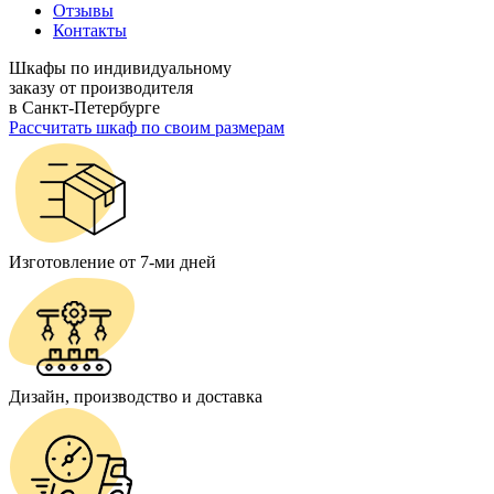
Отзывы
Контакты
Шкафы по индивидуальному
заказу от производителя
в Санкт-Петербурге
Рассчитать шкаф по своим размерам
Изготовление от 7-ми дней
Дизайн, производство и доставка