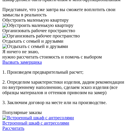
Представьте, что уже завтра вы сможете воплотить свои
замыслы в реальность
Обустроить маленькую квартиру
Организовать рабочее пространство
Отдыхать с семьей и друзьями
Я ничего не знаю,
нужно рассчитать стоимость и помочь с выбором
Вызвать замерщика
1. Произведем предварительный расчет;
2. Определим характеристики изделия, дадим рекомендации
по внутреннему наполнению, сделаем эскиз изделия (все
образцы материалов и оттенков привозим на замер)
3. Заключим договор на месте или на производстве.
Популярные заказы
Встроенный шкаф с антресолями
Рассчитать