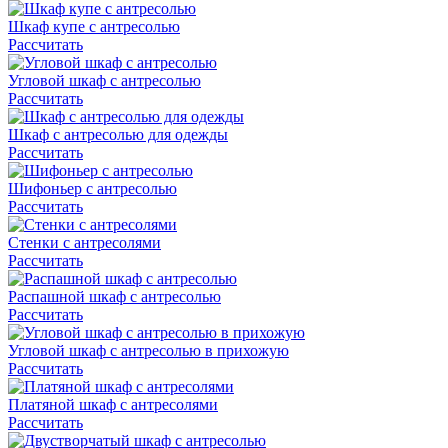
Шкаф купе с антресолью
Рассчитать
Угловой шкаф с антресолью
Рассчитать
Шкаф с антресолью для одежды
Рассчитать
Шифоньер с антресолью
Рассчитать
Стенки с антресолями
Рассчитать
Распашной шкаф с антресолью
Рассчитать
Угловой шкаф с антресолью в прихожую
Рассчитать
Платяной шкаф с антресолями
Рассчитать