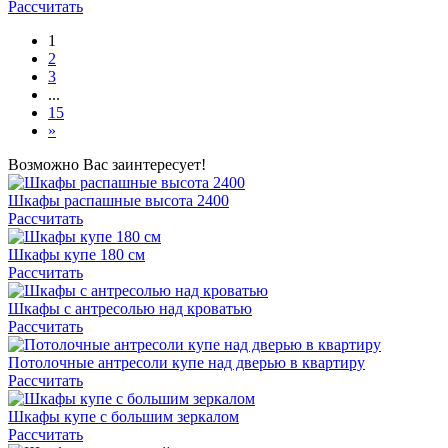
Рассчитать
1
2
3
...
15
»
Возможно Вас заинтересует!
Шкафы распашные высота 2400
Рассчитать
Шкафы купе 180 см
Рассчитать
Шкафы с антресолью над кроватью
Рассчитать
Потолочные антресоли купе над дверью в квартиру
Рассчитать
Шкафы купе с большим зеркалом
Рассчитать