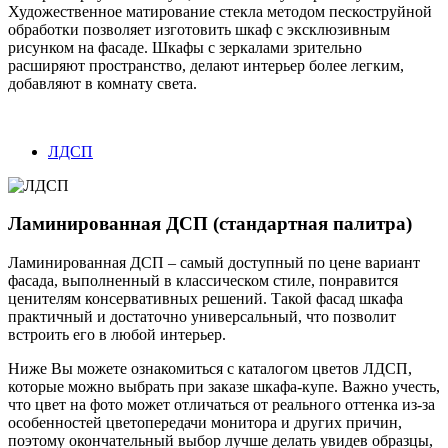
Художественное матирование стекла методом пескоструйной
обработки позволяет изготовить шкаф с эксклюзивным
рисунком на фасаде. Шкафы с зеркалами зрительно
расширяют пространство, делают интерьер более легким,
добавляют в комнату света.
ЛДСП
Ламинированная ДСП (стандартная палитра)
Ламинированная ДСП – самый доступный по цене вариант
фасада, выполненный в классическом стиле, понравится
ценителям консервативных решений. Такой фасад шкафа
практичный и достаточно универсальный, что позволит
встроить его в любой интерьер.
Ниже Вы можете ознакомиться с каталогом цветов ЛДСП,
которые можно выбрать при заказе шкафа-купе. Важно учесть,
что цвет на фото может отличаться от реального оттенка из-за
особенностей цветопередачи монитора и других причин,
поэтому окончательный выбор лучше делать увидев образцы,