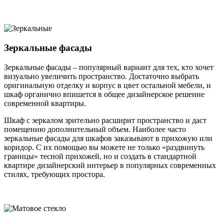
Зеркальные фасады
Зеркальные фасады – популярный вариант для тех, кто хочет
визуально увеличить пространство. Достаточно выбрать
оригинальную отделку и корпус в цвет остальной мебели, и
шкаф органично впишется в общее дизайнерское решение
современной квартиры.
Шкаф с зеркалом зрительно расширит пространство и даст
помещению дополнительный объем. Наиболее часто
зеркальные фасады для шкафов заказывают в прихожую или
коридор. С их помощью вы можете не только «раздвинуть
границы» тесной прихожей, но и создать в стандартной
квартире дизайнерский интерьер в популярных современных
стилях, требующих простора.