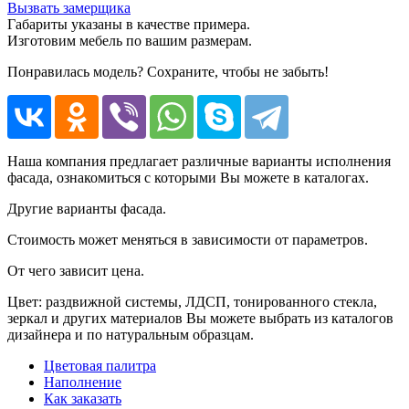
Вызвать замерщика
Габариты указаны в качестве примера.
Изготовим мебель по вашим размерам.
Понравилась модель? Сохраните, чтобы не забыть!
Наша компания предлагает различные варианты исполнения
фасада, ознакомиться с которыми Вы можете в каталогах.
Другие варианты фасада.
Стоимость может меняться в зависимости от параметров.
От чего зависит цена.
Цвет: раздвижной системы, ЛДСП, тонированного стекла,
зеркал и других материалов Вы можете выбрать из каталогов
дизайнера и по натуральным образцам.
Цветовая палитра
Наполнение
Как заказать