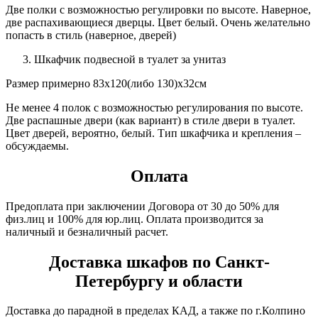
Две полки с возможностью регулировки по высоте. Наверное,
две распахивающиеся дверцы. Цвет белый. Очень желательно
попасть в стиль (наверное, дверей)
Шкафчик подвесной в туалет за унитаз
Размер примерно 83х120(либо 130)х32см
Не менее 4 полок с возможностью регулирования по высоте.
Две распашные двери (как вариант) в стиле двери в туалет.
Цвет дверей, вероятно, белый. Тип шкафчика и крепления –
обсуждаемы.
Оплата
Предоплата при заключении Договора от 30 до 50% для
физ.лиц и 100% для юр.лиц. Оплата производится за
наличный и безналичный расчет.
Доставка шкафов по Санкт-
Петербургу и области
Доставка до парадной в пределах КАД, а также по г.Колпино