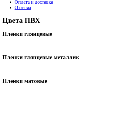
Оплата и доставка
Отзывы
Цвета ПВХ
Пленки глянцевые
Пленки глянцевые металлик
Пленки матовые