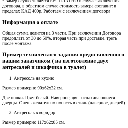
* Замер осуществляется БЕСПЛАТНО в случае заключения
договора, в обратном случае стоимость замера составит: в
пределах КАД 400р. Работаем с заключением договора
Информация о оплате
Общая сумма делится на 3 части. При заключении Договора
предоплата от 30 до 50%, вторая часть при доставке, треть
после монтажа
Пример технического задания предоставленного
нашим заказчиком ( на изготовление двух
антресолей и шкафчика в туалет)
Антресоль на кухню
Размер примерно 90х62х32 см.
Две полки. Цвет белый. Наверное, две распахивающиеся
дверцы. Очень желательно попасть в стиль (наверное, дверей)
Антресоль в коридор
Размер примерно 117х62х85 см.