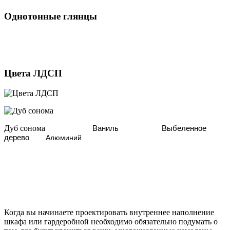
Однотонные глянцы
Цвета ЛДСП
Дуб сонома
Ваниль
Выбеленное
дерево
Алюминий
Когда вы начинаете проектировать внутреннее наполнение
шкафа или гардеробной необходимо обязательно подумать о