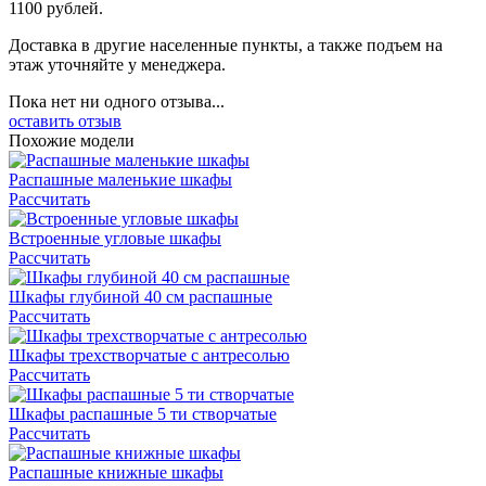
1100 рублей.
Доставка в другие населенные пункты, а также подъем на
этаж уточняйте у менеджера.
Пока нет ни одного отзыва...
оставить отзыв
Похожие модели
Распашные маленькие шкафы
Рассчитать
Встроенные угловые шкафы
Рассчитать
Шкафы глубиной 40 см распашные
Рассчитать
Шкафы трехстворчатые с антресолью
Рассчитать
Шкафы распашные 5 ти створчатые
Рассчитать
Распашные книжные шкафы