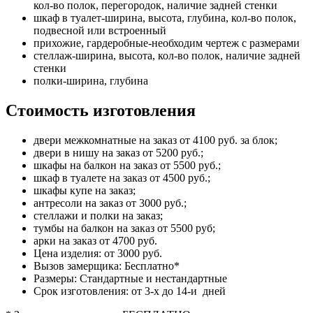
кол-во полок, перегородок, наличие задней стенки
шкаф в туалет-ширина, высота, глубина, кол-во полок,
подвесной или встроенный
прихожие, гардеробные-необходим чертеж с размерами
стеллаж-ширина, высота, кол-во полок, наличие задней
стенки
полки-ширина, глубина
Стоимость изготовления
двери межкомнатные на заказ от 4100 руб. за блок;
двери в нишу на заказ от 5200 руб.;
шкафы на балкон на заказ от 5500 руб.;
шкаф в туалете на заказ от 4500 руб.;
шкафы купе на заказ;
антресоли на заказ от 3000 руб.;
стеллажи и полки на заказ;
тумбы на балкон на заказ от 5500 руб;
арки на заказ от 4700 руб.
Цена изделия: от 3000 руб.
Вызов замерщика: Бесплатно*
Размеры: Стандартные и нестандартные
Срок изготовления: от 3-х до 14-и дней