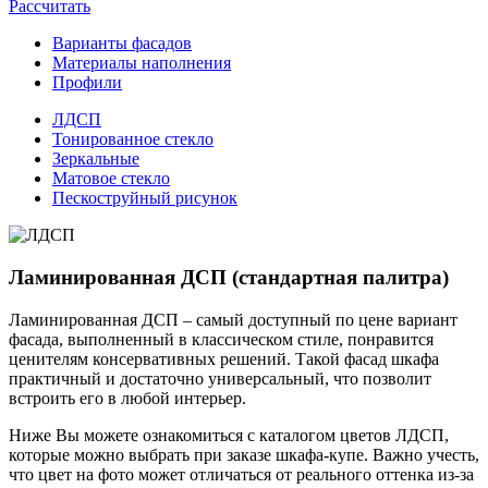
Рассчитать
Варианты фасадов
Материалы наполнения
Профили
ЛДСП
Тонированное стекло
Зеркальные
Матовое стекло
Пескоструйный рисунок
Ламинированная ДСП (стандартная палитра)
Ламинированная ДСП – самый доступный по цене вариант
фасада, выполненный в классическом стиле, понравится
ценителям консервативных решений. Такой фасад шкафа
практичный и достаточно универсальный, что позволит
встроить его в любой интерьер.
Ниже Вы можете ознакомиться с каталогом цветов ЛДСП,
которые можно выбрать при заказе шкафа-купе. Важно учесть,
что цвет на фото может отличаться от реального оттенка из-за