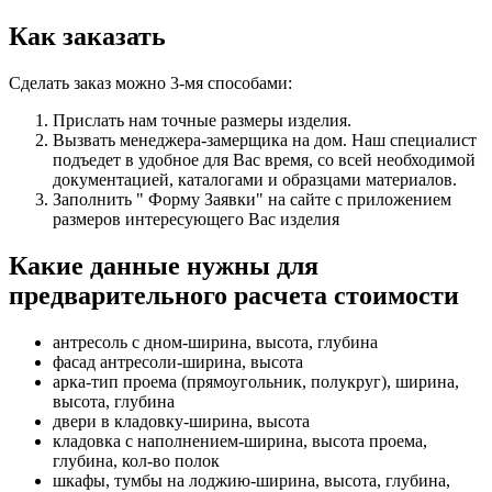
Как заказать
Сделать заказ можно 3-мя способами:
Прислать нам точные размеры изделия.
Вызвать менеджера-замерщика на дом. Наш специалист
подъедет в удобное для Вас время, со всей необходимой
документацией, каталогами и образцами материалов.
Заполнить " Форму Заявки" на сайте с приложением
размеров интересующего Вас изделия
Какие данные нужны для
предварительного расчета стоимости
антресоль с дном-ширина, высота, глубина
фасад антресоли-ширина, высота
арка-тип проема (прямоугольник, полукруг), ширина,
высота, глубина
двери в кладовку-ширина, высота
кладовка с наполнением-ширина, высота проема,
глубина, кол-во полок
шкафы, тумбы на лоджию-ширина, высота, глубина,