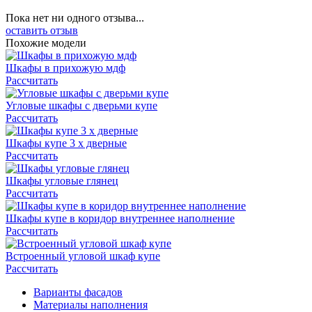
Пока нет ни одного отзыва...
оставить отзыв
Похожие модели
Шкафы в прихожую мдф
Рассчитать
Угловые шкафы с дверьми купе
Рассчитать
Шкафы купе 3 х дверные
Рассчитать
Шкафы угловые глянец
Рассчитать
Шкафы купе в коридор внутреннее наполнение
Рассчитать
Встроенный угловой шкаф купе
Рассчитать
Варианты фасадов
Материалы наполнения