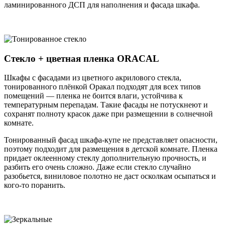
ламинированного ДСП для наполнения и фасада шкафа.
Стекло + цветная пленка ORACAL
Шкафы с фасадами из цветного акрилового стекла,
тонированного плёнкой Оракал подходят для всех типов
помещений — пленка не боится влаги, устойчива к
температурным перепадам. Такие фасады не потускнеют и
сохранят полноту красок даже при размещении в солнечной
комнате.
Тонированный фасад шкафа-купе не представляет опасности,
поэтому подходит для размещения в детской комнате. Пленка
придает оклеенному стеклу дополнительную прочность, и
разбить его очень сложно. Даже если стекло случайно
разобьется, виниловое полотно не даст осколкам осыпаться и
кого-то поранить.