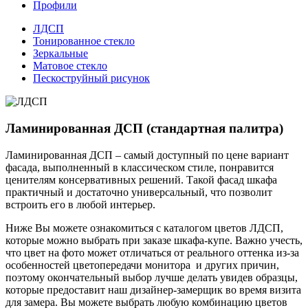
Профили
ЛДСП
Тонированное стекло
Зеркальные
Матовое стекло
Пескоструйный рисунок
Ламинированная ДСП (стандартная палитра)
Ламинированная ДСП – самый доступный по цене вариант
фасада, выполненный в классическом стиле, понравится
ценителям консервативных решений. Такой фасад шкафа
практичный и достаточно универсальный, что позволит
встроить его в любой интерьер.
Ниже Вы можете ознакомиться с каталогом цветов ЛДСП,
которые можно выбрать при заказе шкафа-купе. Важно учесть,
что цвет на фото может отличаться от реального оттенка из-за
особенностей цветопередачи монитора и других причин,
поэтому окончательный выбор лучше делать увидев образцы,
которые предоставит наш дизайнер-замерщик во время визита
для замера. Вы можете выбрать любую комбинацию цветов