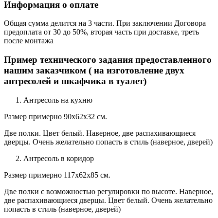
Информация о оплате
Общая сумма делится на 3 части. При заключении Договора
предоплата от 30 до 50%, вторая часть при доставке, треть
после монтажа
Пример технического задания предоставленного
нашим заказчиком ( на изготовление двух
антресолей и шкафчика в туалет)
Антресоль на кухню
Размер примерно 90х62х32 см.
Две полки. Цвет белый. Наверное, две распахивающиеся
дверцы. Очень желательно попасть в стиль (наверное, дверей)
Антресоль в коридор
Размер примерно 117х62х85 см.
Две полки с возможностью регулировки по высоте. Наверное,
две распахивающиеся дверцы. Цвет белый. Очень желательно
попасть в стиль (наверное, дверей)