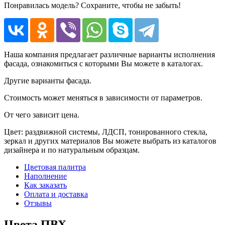
Понравилась модель? Сохраните, чтобы не забыть!
Наша компания предлагает различные варианты исполнения
фасада, ознакомиться с которыми Вы можете в каталогах.
Другие варианты фасада.
Стоимость может меняться в зависимости от параметров.
От чего зависит цена.
Цвет: раздвижной системы, ЛДСП, тонированного стекла,
зеркал и других материалов Вы можете выбрать из каталогов
дизайнера и по натуральным образцам.
Цветовая палитра
Наполнение
Как заказать
Оплата и доставка
Отзывы
Цвета ПВХ