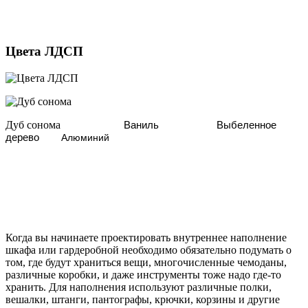
Цвета ЛДСП
Дуб сонома
Ваниль
Выбеленное
дерево
Алюминий
Когда вы начинаете проектировать внутреннее наполнение
шкафа или гардеробной необходимо обязательно подумать о
том, где будут храниться вещи, многочисленные чемоданы,
различные коробки, и даже инструменты тоже надо где-то
хранить. Для наполнения используют различные полки,
вешалки, штанги, пантографы, крючки, корзины и другие