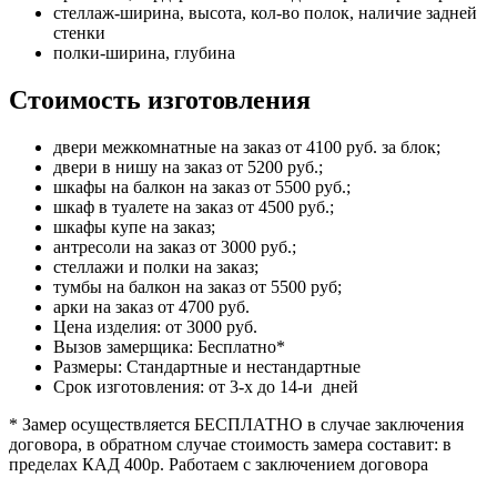
стеллаж-ширина, высота, кол-во полок, наличие задней
стенки
полки-ширина, глубина
Стоимость изготовления
двери межкомнатные на заказ от 4100 руб. за блок;
двери в нишу на заказ от 5200 руб.;
шкафы на балкон на заказ от 5500 руб.;
шкаф в туалете на заказ от 4500 руб.;
шкафы купе на заказ;
антресоли на заказ от 3000 руб.;
стеллажи и полки на заказ;
тумбы на балкон на заказ от 5500 руб;
арки на заказ от 4700 руб.
Цена изделия: от 3000 руб.
Вызов замерщика: Бесплатно*
Размеры: Стандартные и нестандартные
Срок изготовления: от 3-х до 14-и дней
* Замер осуществляется БЕСПЛАТНО в случае заключения
договора, в обратном случае стоимость замера составит: в
пределах КАД 400р. Работаем с заключением договора