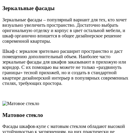
Зеркальные фасады
Зеркальные фасады – популярный вариант для тех, кто хочет
визуально увеличить пространство. Достаточно выбрать
оригинальную отделку и корпус в цвет остальной мебели, и
шкаф органично впишется в общее дизайнерское решение
современной квартиры.
Шкаф с зеркалом зрительно расширит пространство и даст
помещению дополнительный объем. Наиболее часто
зеркальные фасады для шкафов заказывают в прихожую или
коридор. С их помощью вы можете не только «раздвинуть
границы» тесной прихожей, но и создать в стандартной
квартире дизайнерский интерьер в популярных современных
стилях, требующих простора.
Матовое стекло
Фасады шкафов-купе с матовым стеклом обладают высокой
устойчивостью к загрязнениям, на них практически не