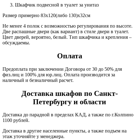
Шкафчик подвесной в туалет за унитаз
Размер примерно 83х120(либо 130)х32см
Не менее 4 полок с возможностью регулирования по высоте.
Две распашные двери (как вариант) в стиле двери в туалет.
Цвет дверей, вероятно, белый. Тип шкафчика и крепления –
обсуждаемы.
Оплата
Предоплата при заключении Договора от 30 до 50% для
физ.лиц и 100% для юр.лиц. Оплата производится за
наличный и безналичный расчет.
Доставка шкафов по Санкт-
Петербургу и области
Доставка до парадной в пределах КАД, а также по г.Колпино
1100 рублей.
Доставка в другие населенные пункты, а также подъем на
этаж уточняйте у менеджера.