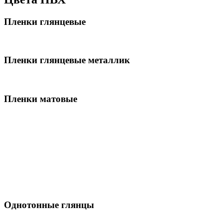
Пленки глянцевые
Пленки глянцевые металлик
Пленки матовые
Однотонные глянцы