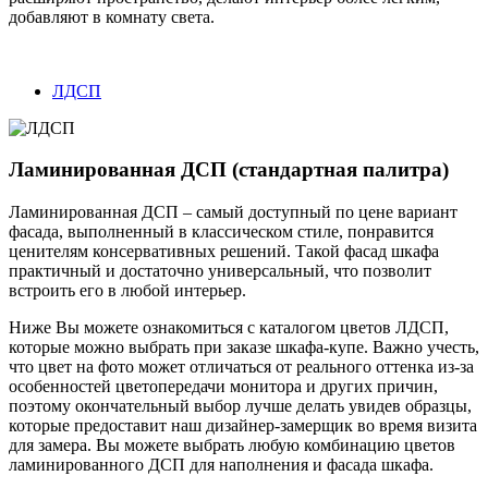
добавляют в комнату света.
ЛДСП
Ламинированная ДСП (стандартная палитра)
Ламинированная ДСП – самый доступный по цене вариант
фасада, выполненный в классическом стиле, понравится
ценителям консервативных решений. Такой фасад шкафа
практичный и достаточно универсальный, что позволит
встроить его в любой интерьер.
Ниже Вы можете ознакомиться с каталогом цветов ЛДСП,
которые можно выбрать при заказе шкафа-купе. Важно учесть,
что цвет на фото может отличаться от реального оттенка из-за
особенностей цветопередачи монитора и других причин,
поэтому окончательный выбор лучше делать увидев образцы,
которые предоставит наш дизайнер-замерщик во время визита
для замера. Вы можете выбрать любую комбинацию цветов
ламинированного ДСП для наполнения и фасада шкафа.