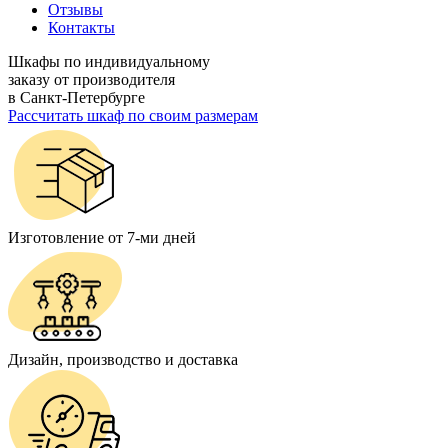
Отзывы
Контакты
Шкафы по индивидуальному
заказу от производителя
в Санкт-Петербурге
Рассчитать шкаф по своим размерам
Изготовление от 7-ми дней
Дизайн, производство и доставка