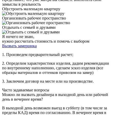
замыслы в реальность
Обустроить маленькую квартиру
Организовать рабочее пространство
Отдыхать с семьей и друзьями
Я ничего не знаю,
нужно рассчитать стоимость и помочь с выбором
Вызвать замерщика
1. Произведем предварительный расчет;
2. Определим характеристики изделия, дадим рекомендации
по внутреннему наполнению, сделаем эскиз изделия (все
образцы материалов и оттенков привозим на замер)
3. Заключим договор на месте или на производстве.
Часто задаваемые вопросы
Можно ли вызвать дизайнера в выходной день или рабочий
день в вечернее время?
В выходной день возможен выезд в субботу (в том числе за
пределы КАД) время по согласованию. В вечернее время в