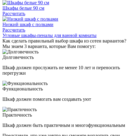
Шкафы белые 90 см
Рассчитать
Низкий шкаф с полками
Рассчитать
Угловые шкафы-пеналы для ванной комнаты
Как сделать правильный выбор шкафа из сотен вариантов?
Мы знаем 3 варианта, которые Вам помогут:
Долговечность
Шкаф должен прослужить не менее 10 лет и переносить
перегрузки
Функциональность
Шкаф должен помогать вам создавать уют
Практичность
Шкаф должен быть практичным и многофункциональным
Представьте, что уже завтра вы сможете воплотить свои