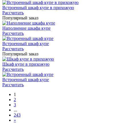
Встроенный шкаф купе в прихожую
Рассчитать
Популярный заказ
Наполнение шкафа купе
Рассчитать
Встроенный шкаф купе
Рассчитать
Популярный заказ
Шкаф купе в прихожую
Рассчитать
Встроенный шкаф купе
Рассчитать
1
2
3
...
243
»