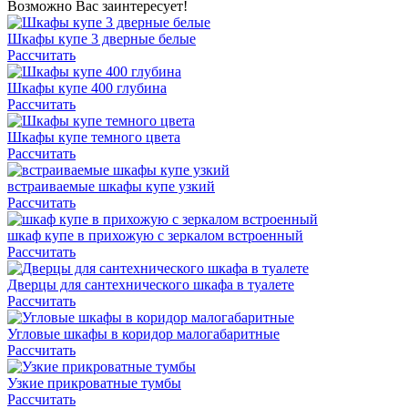
Возможно Вас заинтересует!
Шкафы купе 3 дверные белые
Рассчитать
Шкафы купе 400 глубина
Рассчитать
Шкафы купе темного цвета
Рассчитать
встраиваемые шкафы купе узкий
Рассчитать
шкаф купе в прихожую с зеркалом встроенный
Рассчитать
Дверцы для сантехнического шкафа в туалете
Рассчитать
Угловые шкафы в коридор малогабаритные
Рассчитать
Узкие прикроватные тумбы
Рассчитать