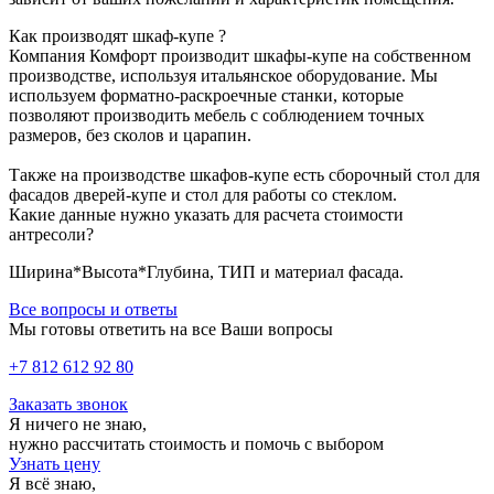
Как производят шкаф-купе ?
Компания Комфорт производит шкафы-купе на собственном
производстве, используя итальянское оборудование. Мы
используем форматно-раскроечные станки, которые
позволяют производить мебель с соблюдением точных
размеров, без сколов и царапин.
Также на производстве шкафов-купе есть сборочный стол для
фасадов дверей-купе и стол для работы со стеклом.
Какие данные нужно указать для расчета стоимости
антресоли?
Ширина*Высота*Глубина, ТИП и материал фасада.
Все вопросы и ответы
Мы готовы ответить на все Ваши вопросы
+7 812 612 92 80
Заказать звонок
Я ничего не знаю,
нужно рассчитать стоимость и помочь с выбором
Узнать цену
Я всё знаю,