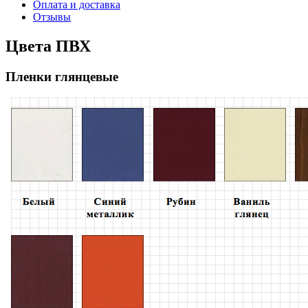
Оплата и доставка
Отзывы
Цвета ПВХ
Пленки глянцевые