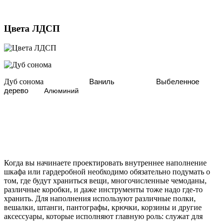
Цвета ЛДСП
Дуб сонома
Ваниль
Выбеленное
дерево
Алюминий
Когда вы начинаете проектировать внутреннее наполнение
шкафа или гардеробной необходимо обязательно подумать о
том, где будут храниться вещи, многочисленные чемоданы,
различные коробки, и даже инструменты тоже надо где-то
хранить. Для наполнения используют различные полки,
вешалки, штанги, пантографы, крючки, корзины и другие
аксессуары, которые исполняют главную роль: служат для