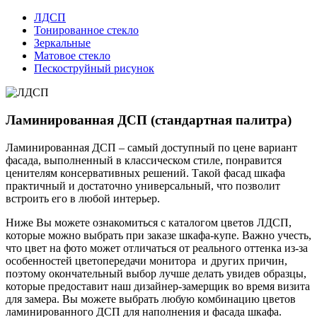
ЛДСП
Тонированное стекло
Зеркальные
Матовое стекло
Пескоструйный рисунок
Ламинированная ДСП (стандартная палитра)
Ламинированная ДСП – самый доступный по цене вариант
фасада, выполненный в классическом стиле, понравится
ценителям консервативных решений. Такой фасад шкафа
практичный и достаточно универсальный, что позволит
встроить его в любой интерьер.
Ниже Вы можете ознакомиться с каталогом цветов ЛДСП,
которые можно выбрать при заказе шкафа-купе. Важно учесть,
что цвет на фото может отличаться от реального оттенка из-за
особенностей цветопередачи монитора и других причин,
поэтому окончательный выбор лучше делать увидев образцы,
которые предоставит наш дизайнер-замерщик во время визита
для замера. Вы можете выбрать любую комбинацию цветов
ламинированного ДСП для наполнения и фасада шкафа.