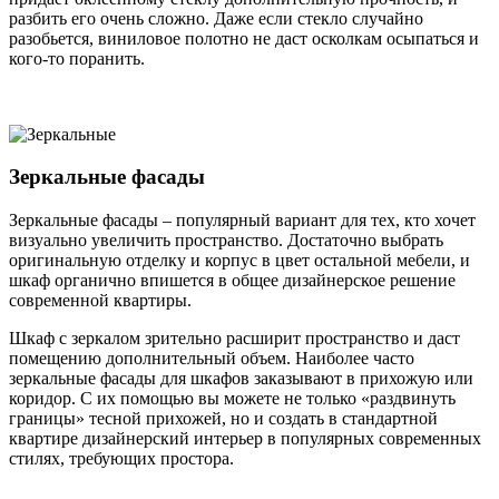
разбить его очень сложно. Даже если стекло случайно
разобьется, виниловое полотно не даст осколкам осыпаться и
кого-то поранить.
Зеркальные фасады
Зеркальные фасады – популярный вариант для тех, кто хочет
визуально увеличить пространство. Достаточно выбрать
оригинальную отделку и корпус в цвет остальной мебели, и
шкаф органично впишется в общее дизайнерское решение
современной квартиры.
Шкаф с зеркалом зрительно расширит пространство и даст
помещению дополнительный объем. Наиболее часто
зеркальные фасады для шкафов заказывают в прихожую или
коридор. С их помощью вы можете не только «раздвинуть
границы» тесной прихожей, но и создать в стандартной
квартире дизайнерский интерьер в популярных современных
стилях, требующих простора.