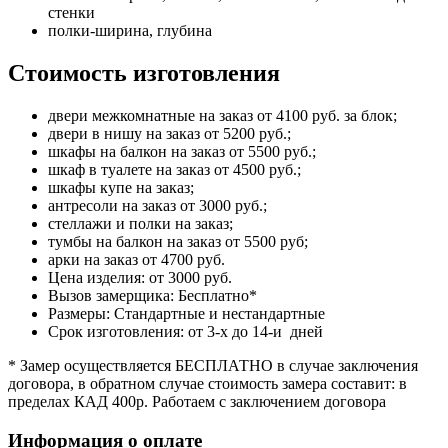
стенки
полки-ширина, глубина
Стоимость изготовления
двери межкомнатные на заказ от 4100 руб. за блок;
двери в нишу на заказ от 5200 руб.;
шкафы на балкон на заказ от 5500 руб.;
шкаф в туалете на заказ от 4500 руб.;
шкафы купе на заказ;
антресоли на заказ от 3000 руб.;
стеллажи и полки на заказ;
тумбы на балкон на заказ от 5500 руб;
арки на заказ от 4700 руб.
Цена изделия: от 3000 руб.
Вызов замерщика: Бесплатно*
Размеры: Стандартные и нестандартные
Срок изготовления: от 3-х до 14-и дней
* Замер осуществляется БЕСПЛАТНО в случае заключения
договора, в обратном случае стоимость замера составит: в
пределах КАД 400р. Работаем с заключением договора
Информация о оплате