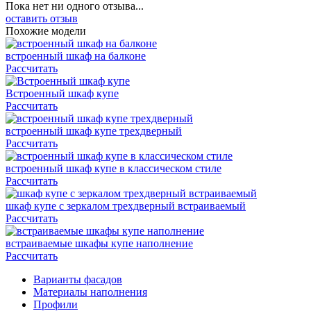
Пока нет ни одного отзыва...
оставить отзыв
Похожие модели
встроенный шкаф на балконе
Рассчитать
Встроенный шкаф купе
Рассчитать
встроенный шкаф купе трехдверный
Рассчитать
встроенный шкаф купе в классическом стиле
Рассчитать
шкаф купе с зеркалом трехдверный встраиваемый
Рассчитать
встраиваемые шкафы купе наполнение
Рассчитать
Варианты фасадов
Материалы наполнения
Профили