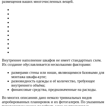
размещения ваших многочисленных вещей.
Внутреннее наполнение шкафов не имеет стандартных схем.
Их создание обуславливается несколькими факторами:
размерами стены или ниши, являющимися базовыми для
монтажа шкафа-купе;
разновидность одежды и её количество, требующее
внутреннего объёма;
финансовые средства, предназначенные на расходы.
Во многих описаниях дано немало тривиальных видов
апробированных планировок и их фотогалерея. По указанным