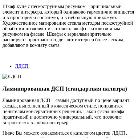
Шкаф-купе с пескоструйным рисунком – оригинальный
элемент интерьера, который одинаково гармонично впишется
и в просторную гостиную, и в небольшую прихожую.
Художественное матирование стекла методом пескоструйной
обработки позволяет изготовить шкаф с эксклюзивным
рисунком на фасаде. Шкафы с зеркалами зрительно
расширяют пространство, делают интерьер более легким,
добавляют в комнату света.
ЛДСП
Ламинированная ДСП (стандартная палитра)
Ламинированная ДСП – самый доступный по цене вариант
фасада, выполненный в классическом стиле, понравится
ценителям консервативных решений. Такой фасад шкафа
практичный и достаточно универсальный, что позволит
встроить его в любой интерьер.
Ниже Вы можете ознакомиться с каталогом цветов ЛДСП,