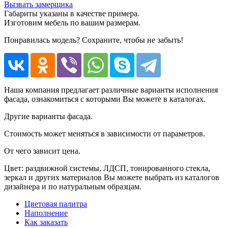
Вызвать замерщика
Габариты указаны в качестве примера.
Изготовим мебель по вашим размерам.
Понравилась модель? Сохраните, чтобы не забыть!
Наша компания предлагает различные варианты исполнения
фасада, ознакомиться с которыми Вы можете в каталогах.
Другие варианты фасада.
Стоимость может меняться в зависимости от параметров.
От чего зависит цена.
Цвет: раздвижной системы, ЛДСП, тонированного стекла,
зеркал и других материалов Вы можете выбрать из каталогов
дизайнера и по натуральным образцам.
Цветовая палитра
Наполнение
Как заказать