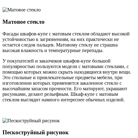
Матовое стекло
Фасады шкафов-купе с матовым стеклом обладают высокой
устойчивостью к загрязнениям, на них практически не
остается следов пальцев. Матовому стеклу не страшна
высокая влажность и температурные перепады.
У покупателей и заказчиков шкафов-купе большой
популярностью пользуются модели с матовыми стеклами, с
помощью которых можно скрыть находящиеся внутри вещи.
Это стильные и привлекательные предметы мебели, при
изготовлении которых применяется закаленное стекло с
высочайшим запасом прочности. Его матируют, украшают
рисунками, делают рельефным. Шкаф-купе с матовым
стеклом выглядит намного интереснее обычных изделий.
Пескоструйный рисунок