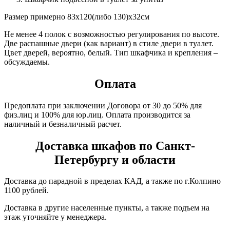
Размер примерно 83х120(либо 130)х32см
Не менее 4 полок с возможностью регулирования по высоте.
Две распашные двери (как вариант) в стиле двери в туалет.
Цвет дверей, вероятно, белый. Тип шкафчика и крепления –
обсуждаемы.
Оплата
Предоплата при заключении Договора от 30 до 50% для
физ.лиц и 100% для юр.лиц. Оплата производится за
наличный и безналичный расчет.
Доставка шкафов по Санкт-
Петербургу и области
Доставка до парадной в пределах КАД, а также по г.Колпино
1100 рублей.
Доставка в другие населенные пункты, а также подъем на
этаж уточняйте у менеджера.