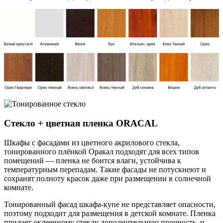
Стекло + цветная пленка ORACAL
Шкафы с фасадами из цветного акрилового стекла,
тонированного плёнкой Оракал подходят для всех типов
помещений — пленка не боится влаги, устойчива к
температурным перепадам. Такие фасады не потускнеют и
сохранят полноту красок даже при размещении в солнечной
комнате.
Тонированный фасад шкафа-купе не представляет опасности,
поэтому подходит для размещения в детской комнате. Пленка
придает оклеенному стеклу дополнительную прочность, и