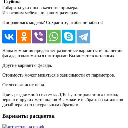
Глубина
Габариты указаны в качестве примера.
Изготовим мебель по вашим размерам.
Понравилась модель? Сохраните, чтобы не забыть!
Наша компания предлагает различные варианты исполнения
фасада, ознакомиться с которыми Вы можете в каталогах.
Другие варианты фасада.
Стоимость может меняться в зависимости от параметров.
От чего зависит цена.
Цвет: раздвижной системы, ЛДСП, тонированного стекла,
зеркал и других материалов Вы можете выбрать из каталогов
дизайнера и по натуральным образцам.
Варианты расцветок