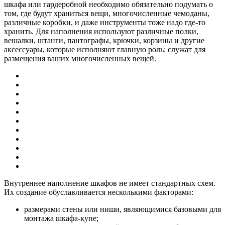
шкафа или гардеробной необходимо обязательно подумать о
том, где будут храниться вещи, многочисленные чемоданы,
различные коробки, и даже инструменты тоже надо где-то
хранить. Для наполнения используют различные полки,
вешалки, штанги, пантографы, крючки, корзины и другие
аксессуары, которые исполняют главную роль: служат для
размещения ваших многочисленных вещей.
Внутреннее наполнение шкафов не имеет стандартных схем.
Их создание обуславливается несколькими факторами:
размерами стены или ниши, являющимися базовыми для
монтажа шкафа-купе;