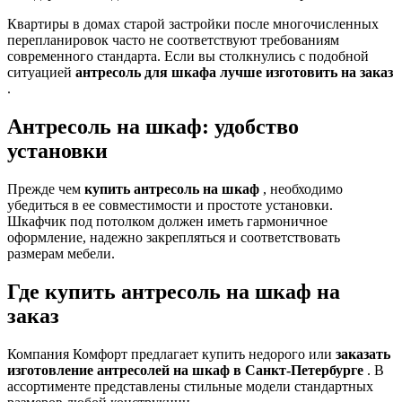
Квартиры в домах старой застройки после многочисленных
перепланировок часто не соответствуют требованиям
современного стандарта. Если вы столкнулись с подобной
ситуацией
антресоль для шкафа лучше изготовить на заказ
.
Антресоль на шкаф: удобство
установки
Прежде чем
купить антресоль на шкаф
, необходимо
убедиться в ее совместимости и простоте установки.
Шкафчик под потолком должен иметь гармоничное
оформление, надежно закрепляться и соответствовать
размерам мебели.
Где купить антресоль на шкаф на
заказ
Компания Комфорт предлагает купить недорого или
заказать
изготовление антресолей на шкаф в Санкт-Петербурге
. В
ассортименте представлены стильные модели стандартных