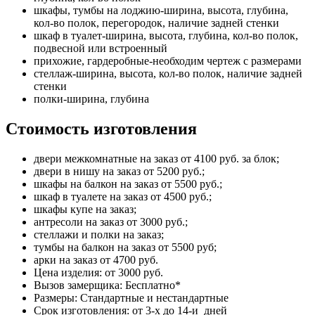
шкафы, тумбы на лоджию-ширина, высота, глубина,
кол-во полок, перегородок, наличие задней стенки
шкаф в туалет-ширина, высота, глубина, кол-во полок,
подвесной или встроенный
прихожие, гардеробные-необходим чертеж с размерами
стеллаж-ширина, высота, кол-во полок, наличие задней
стенки
полки-ширина, глубина
Стоимость изготовления
двери межкомнатные на заказ от 4100 руб. за блок;
двери в нишу на заказ от 5200 руб.;
шкафы на балкон на заказ от 5500 руб.;
шкаф в туалете на заказ от 4500 руб.;
шкафы купе на заказ;
антресоли на заказ от 3000 руб.;
стеллажи и полки на заказ;
тумбы на балкон на заказ от 5500 руб;
арки на заказ от 4700 руб.
Цена изделия: от 3000 руб.
Вызов замерщика: Бесплатно*
Размеры: Стандартные и нестандартные
Срок изготовления: от 3-х до 14-и дней