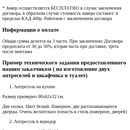
* Замер осуществляется БЕСПЛАТНО в случае заключения
договора, в обратном случае стоимость замера составит: в
пределах КАД 400р. Работаем с заключением договора
Информация о оплате
Общая сумма делится на 3 части. При заключении Договора
предоплата от 30 до 50%, вторая часть при доставке, треть
после монтажа
Пример технического задания предоставленного
нашим заказчиком ( на изготовление двух
антресолей и шкафчика в туалет)
Антресоль на кухню
Размер примерно 90х62х32 см.
Две полки. Цвет белый. Наверное, две распахивающиеся
дверцы. Очень желательно попасть в стиль (наверное, дверей)
Антресоль в коридор