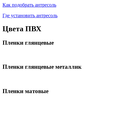
Как подобрать антресоль
Где установить антресоль
Цвета ПВХ
Пленки глянцевые
Пленки глянцевые металлик
Пленки матовые