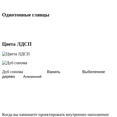
Однотонные глянцы
Цвета ЛДСП
Дуб сонома
Ваниль
Выбеленное
дерево
Алюминий
Когда вы начинаете проектировать внутреннее наполнение