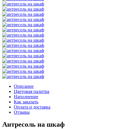
Описание
Цветовая палитра
Наполнение
Как заказать
Оплата и доставка
Отзывы
Антресоль на шкаф