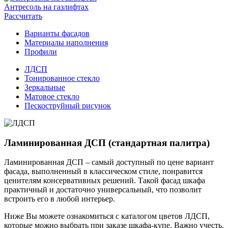
Антресоль на газлифтах
Рассчитать
Варианты фасадов
Материалы наполнения
Профили
ЛДСП
Тонированное стекло
Зеркальные
Матовое стекло
Пескоструйный рисунок
Ламинированная ДСП (стандартная палитра)
Ламинированная ДСП – самый доступный по цене вариант
фасада, выполненный в классическом стиле, понравится
ценителям консервативных решений. Такой фасад шкафа
практичный и достаточно универсальный, что позволит
встроить его в любой интерьер.
Ниже Вы можете ознакомиться с каталогом цветов ЛДСП,
которые можно выбрать при заказе шкафа-купе. Важно учесть,