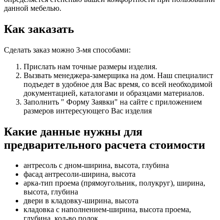
данной мебелью.
Как заказать
Сделать заказ можно 3-мя способами:
Прислать нам точные размеры изделия.
Вызвать менеджера-замерщика на дом. Наш специалист
подъедет в удобное для Вас время, со всей необходимой
документацией, каталогами и образцами материалов.
Заполнить " Форму Заявки" на сайте с приложением
размеров интересующего Вас изделия
Какие данные нужны для
предварительного расчета стоимости
антресоль с дном-ширина, высота, глубина
фасад антресоли-ширина, высота
арка-тип проема (прямоугольник, полукруг), ширина,
высота, глубина
двери в кладовку-ширина, высота
кладовка с наполнением-ширина, высота проема,
глубина, кол-во полок