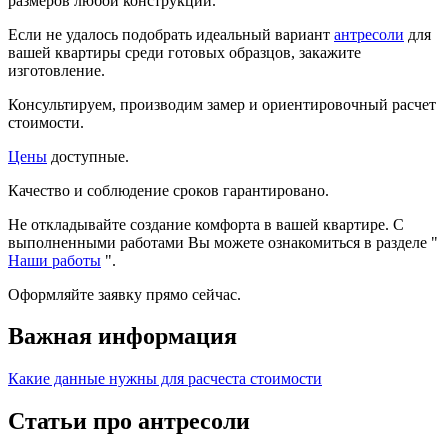
размеров любой конструкции.
Если не удалось подобрать идеальный вариант
антресоли
для
вашей квартиры среди готовых образцов, закажите
изготовление.
Консультируем, производим замер и ориентировочный расчет
стоимости.
Цены
доступные.
Качество и соблюдение сроков гарантировано.
Не откладывайте создание комфорта в вашей квартире. С
выполненными работами Вы можете ознакомиться в разделе "
Наши работы
".
Оформляйте заявку прямо сейчас.
Важная информация
Какие данные нужны для расчеста стоимости
Статьи про антресоли