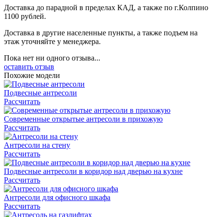
Доставка до парадной в пределах КАД, а также по г.Колпино
1100 рублей.
Доставка в другие населенные пункты, а также подъем на
этаж уточняйте у менеджера.
Пока нет ни одного отзыва...
оставить отзыв
Похожие модели
Подвесные антресоли
Рассчитать
Современные открытые антресоли в прихожую
Рассчитать
Антресоли на стену
Рассчитать
Подвесные антресоли в коридор над дверью на кухне
Рассчитать
Антресоли для офисного шкафа
Рассчитать