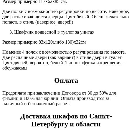
Размер примерно 117х62х85 см.
Две полки с возможностью регулировки по высоте. Наверное,
две распахивающиеся дверцы. Цвет белый. Очень желательно
попасть в стиль (наверное, дверей)
Шкафчик подвесной в туалет за унитаз
Размер примерно 83х120(либо 130)х32см
Не менее 4 полок с возможностью регулирования по высоте.
Две распашные двери (как вариант) в стиле двери в туалет.
Цвет дверей, вероятно, белый. Тип шкафчика и крепления –
обсуждаемы.
Оплата
Предоплата при заключении Договора от 30 до 50% для
физ.лиц и 100% для юр.лиц. Оплата производится за
наличный и безналичный расчет.
Доставка шкафов по Санкт-
Петербургу и области