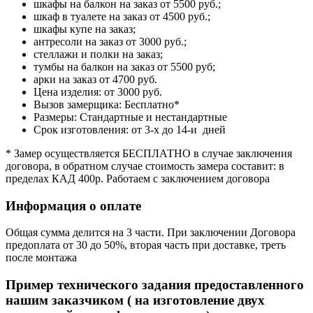
шкафы на балкон на заказ от 5500 руб.;
шкаф в туалете на заказ от 4500 руб.;
шкафы купе на заказ;
антресоли на заказ от 3000 руб.;
стеллажи и полки на заказ;
тумбы на балкон на заказ от 5500 руб;
арки на заказ от 4700 руб.
Цена изделия: от 3000 руб.
Вызов замерщика: Бесплатно*
Размеры: Стандартные и нестандартные
Срок изготовления: от 3-х до 14-и дней
* Замер осуществляется БЕСПЛАТНО в случае заключения
договора, в обратном случае стоимость замера составит: в
пределах КАД 400р. Работаем с заключением договора
Информация о оплате
Общая сумма делится на 3 части. При заключении Договора
предоплата от 30 до 50%, вторая часть при доставке, треть
после монтажа
Пример технического задания предоставленного
нашим заказчиком ( на изготовление двух