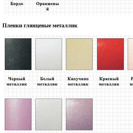
Пленки глянцевые металлик