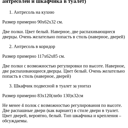
антресолей и шкафчика в туалет)
Антресоль на кухню
Размер примерно 90х62х32 см.
Две полки. Цвет белый. Наверное, две распахивающиеся
дверцы. Очень желательно попасть в стиль (наверное, дверей)
Антресоль в коридор
Размер примерно 117х62х85 см.
Две полки с возможностью регулировки по высоте. Наверное,
две распахивающиеся дверцы. Цвет белый. Очень желательно
попасть в стиль (наверное, дверей)
Шкафчик подвесной в туалет за унитаз
Размер примерно 83х120(либо 130)х32см
Не менее 4 полок с возможностью регулирования по высоте.
Две распашные двери (как вариант) в стиле двери в туалет.
Цвет дверей, вероятно, белый. Тип шкафчика и крепления –
обсуждаемы.