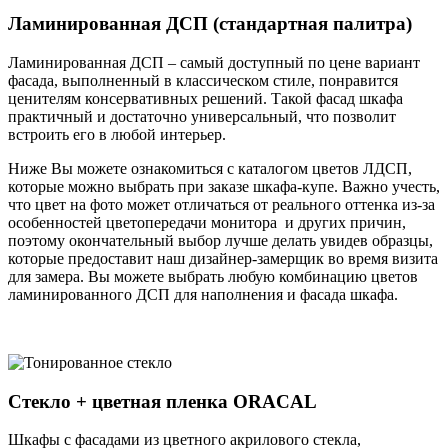
Ламинированная ДСП (стандартная палитра)
Ламинированная ДСП – самый доступный по цене вариант
фасада, выполненный в классическом стиле, понравится
ценителям консервативных решений. Такой фасад шкафа
практичный и достаточно универсальный, что позволит
встроить его в любой интерьер.
Ниже Вы можете ознакомиться с каталогом цветов ЛДСП,
которые можно выбрать при заказе шкафа-купе. Важно учесть,
что цвет на фото может отличаться от реального оттенка из-за
особенностей цветопередачи монитора и других причин,
поэтому окончательный выбор лучше делать увидев образцы,
которые предоставит наш дизайнер-замерщик во время визита
для замера. Вы можете выбрать любую комбинацию цветов
ламинированного ДСП для наполнения и фасада шкафа.
Стекло + цветная пленка ORACAL
Шкафы с фасадами из цветного акрилового стекла,