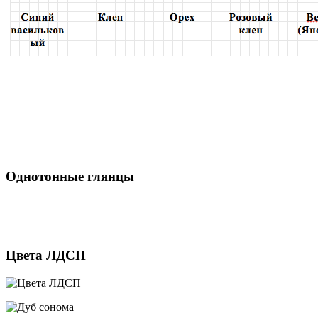
Однотонные глянцы
Цвета ЛДСП