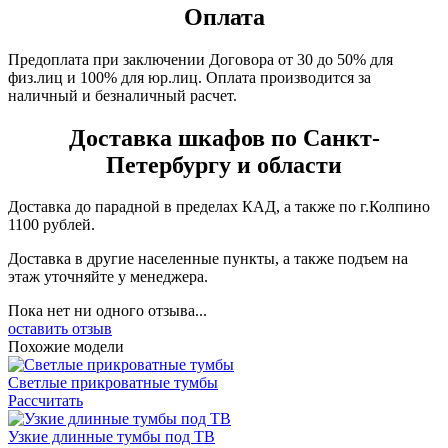
Оплата
Предоплата при заключении Договора от 30 до 50% для
физ.лиц и 100% для юр.лиц. Оплата производится за
наличный и безналичный расчет.
Доставка шкафов по Санкт-
Петербургу и области
Доставка до парадной в пределах КАД, а также по г.Колпино
1100 рублей.
Доставка в другие населенные пункты, а также подъем на
этаж уточняйте у менеджера.
Пока нет ни одного отзыва...
оставить отзыв
Похожие модели
Светлые прикроватные тумбы
Рассчитать
Узкие длинные тумбы под ТВ