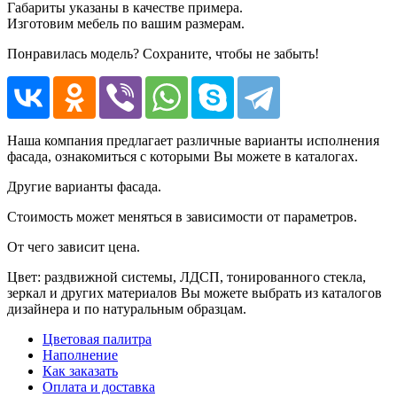
Габариты указаны в качестве примера.
Изготовим мебель по вашим размерам.
Понравилась модель? Сохраните, чтобы не забыть!
Наша компания предлагает различные варианты исполнения
фасада, ознакомиться с которыми Вы можете в каталогах.
Другие варианты фасада.
Стоимость может меняться в зависимости от параметров.
От чего зависит цена.
Цвет: раздвижной системы, ЛДСП, тонированного стекла,
зеркал и других материалов Вы можете выбрать из каталогов
дизайнера и по натуральным образцам.
Цветовая палитра
Наполнение
Как заказать
Оплата и доставка