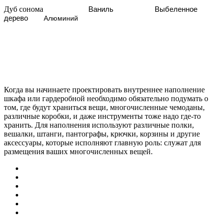
Дуб сонома
Ваниль
Выбеленное
дерево
Алюминий
Когда вы начинаете проектировать внутреннее наполнение
шкафа или гардеробной необходимо обязательно подумать о
том, где будут храниться вещи, многочисленные чемоданы,
различные коробки, и даже инструменты тоже надо где-то
хранить. Для наполнения используют различные полки,
вешалки, штанги, пантографы, крючки, корзины и другие
аксессуары, которые исполняют главную роль: служат для
размещения ваших многочисленных вещей.