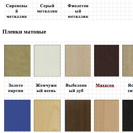
Пленки матовые