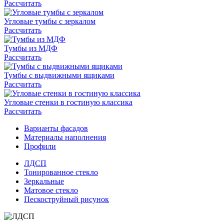
Рассчитать
Угловые тумбы с зеркалом
Рассчитать
Тумбы из МДФ
Рассчитать
Тумбы с выдвижными ящиками
Рассчитать
Угловые стенки в гостиную классика
Рассчитать
Варианты фасадов
Материалы наполнения
Профили
ЛДСП
Тонированное стекло
Зеркальные
Матовое стекло
Пескоструйный рисунок