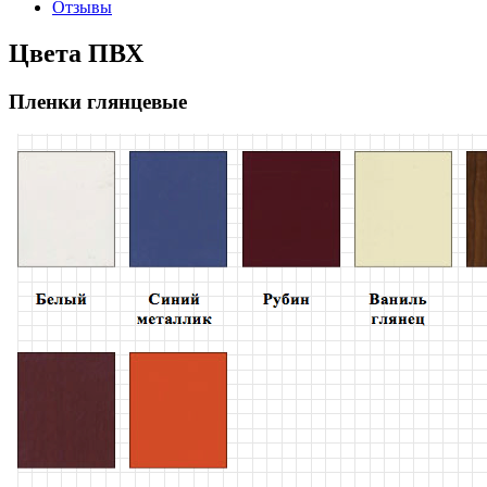
Отзывы
Цвета ПВХ
Пленки глянцевые