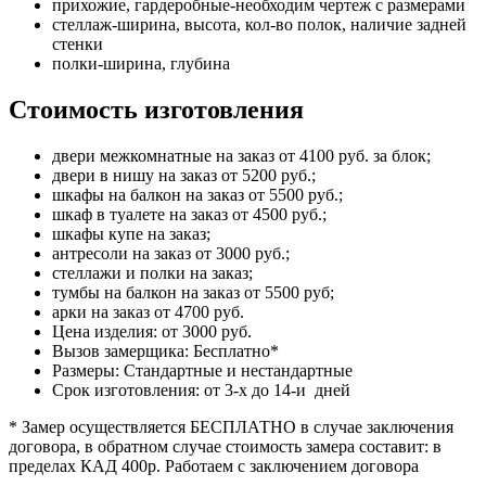
прихожие, гардеробные-необходим чертеж с размерами
стеллаж-ширина, высота, кол-во полок, наличие задней
стенки
полки-ширина, глубина
Стоимость изготовления
двери межкомнатные на заказ от 4100 руб. за блок;
двери в нишу на заказ от 5200 руб.;
шкафы на балкон на заказ от 5500 руб.;
шкаф в туалете на заказ от 4500 руб.;
шкафы купе на заказ;
антресоли на заказ от 3000 руб.;
стеллажи и полки на заказ;
тумбы на балкон на заказ от 5500 руб;
арки на заказ от 4700 руб.
Цена изделия: от 3000 руб.
Вызов замерщика: Бесплатно*
Размеры: Стандартные и нестандартные
Срок изготовления: от 3-х до 14-и дней
* Замер осуществляется БЕСПЛАТНО в случае заключения
договора, в обратном случае стоимость замера составит: в
пределах КАД 400р. Работаем с заключением договора