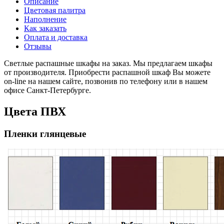
Описание
Цветовая палитра
Наполнение
Как заказать
Оплата и доставка
Отзывы
Светлые распашные шкафы на заказ. Мы предлагаем шкафы
от производителя. Приобрести распашной шкаф Вы можете
on-line на нашем сайте, позвонив по телефону или в нашем
офисе Санкт-Петербурге.
Цвета ПВХ
Пленки глянцевые