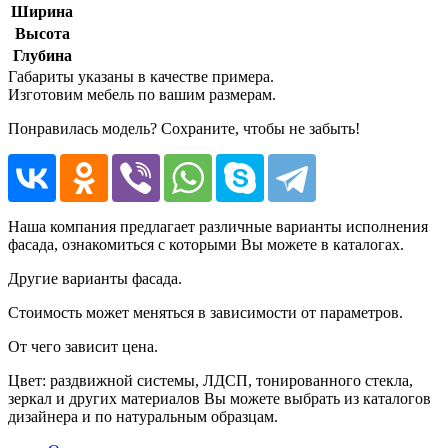
Ширина
Высота
Глубина
Габариты указаны в качестве примера.
Изготовим мебель по вашим размерам.
Понравилась модель? Сохраните, чтобы не забыть!
Наша компания предлагает различные варианты исполнения
фасада, ознакомиться с которыми Вы можете в каталогах.
Другие варианты фасада.
Стоимость может меняться в зависимости от параметров.
От чего зависит цена.
Цвет: раздвижной системы, ЛДСП, тонированного стекла,
зеркал и других материалов Вы можете выбрать из каталогов
дизайнера и по натуральным образцам.