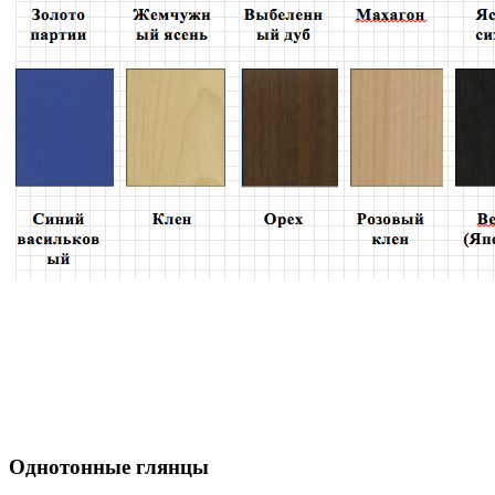
Однотонные глянцы