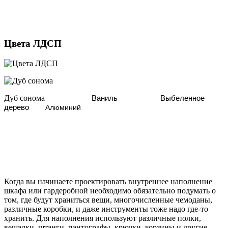
Цвета ЛДСП
Дуб сонома
Ваниль
Выбеленное
дерево
Алюминий
Когда вы начинаете проектировать внутреннее наполнение
шкафа или гардеробной необходимо обязательно подумать о
том, где будут храниться вещи, многочисленные чемоданы,
различные коробки, и даже инструменты тоже надо где-то
хранить. Для наполнения используют различные полки,
вешалки, штанги, пантографы, крючки, корзины и другие