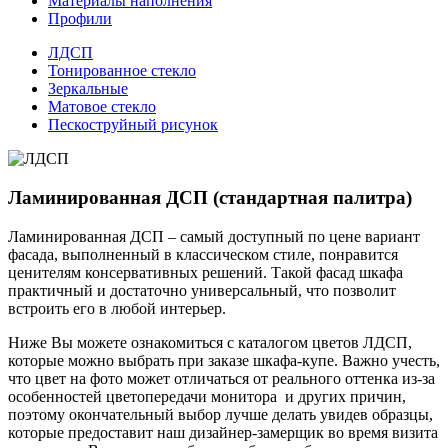
Материалы наполнения
Профили
ЛДСП
Тонированное стекло
Зеркальные
Матовое стекло
Пескоструйный рисунок
Ламинированная ДСП (стандартная палитра)
Ламинированная ДСП – самый доступный по цене вариант
фасада, выполненный в классическом стиле, понравится
ценителям консервативных решений. Такой фасад шкафа
практичный и достаточно универсальный, что позволит
встроить его в любой интерьер.
Ниже Вы можете ознакомиться с каталогом цветов ЛДСП,
которые можно выбрать при заказе шкафа-купе. Важно учесть,
что цвет на фото может отличаться от реального оттенка из-за
особенностей цветопередачи монитора и других причин,
поэтому окончательный выбор лучше делать увидев образцы,
которые предоставит наш дизайнер-замерщик во время визита