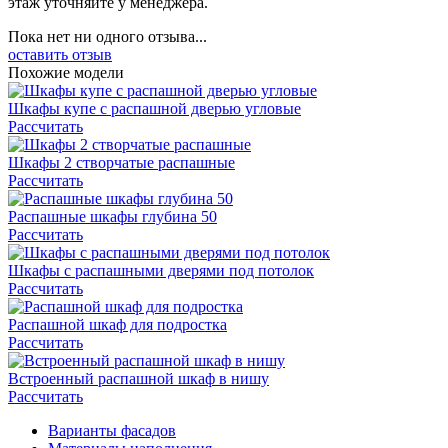
этаж уточняйте у менеджера.
Пока нет ни одного отзыва...
оставить отзыв
Похожие модели
Шкафы купе с распашной дверью угловые
Рассчитать
Шкафы 2 створчатые распашные
Рассчитать
Распашные шкафы глубина 50
Рассчитать
Шкафы с распашными дверями под потолок
Рассчитать
Распашной шкаф для подростка
Рассчитать
Встроенный распашной шкаф в нишу
Рассчитать
Варианты фасадов