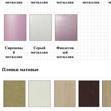
Пленки матовые