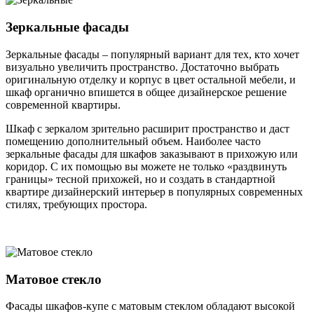
Зеркальные фасады
Зеркальные фасады – популярный вариант для тех, кто хочет
визуально увеличить пространство. Достаточно выбрать
оригинальную отделку и корпус в цвет остальной мебели, и
шкаф органично впишется в общее дизайнерское решение
современной квартиры.
Шкаф с зеркалом зрительно расширит пространство и даст
помещению дополнительный объем. Наиболее часто
зеркальные фасады для шкафов заказывают в прихожую или
коридор. С их помощью вы можете не только «раздвинуть
границы» тесной прихожей, но и создать в стандартной
квартире дизайнерский интерьер в популярных современных
стилях, требующих простора.
Матовое стекло
Фасады шкафов-купе с матовым стеклом обладают высокой