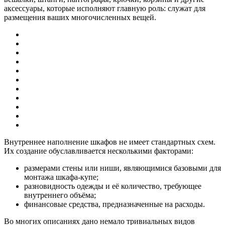
аксессуары, которые исполняют главную роль: служат для
размещения ваших многочисленных вещей.
Внутреннее наполнение шкафов не имеет стандартных схем.
Их создание обуславливается несколькими факторами:
размерами стены или ниши, являющимися базовыми для
монтажа шкафа-купе;
разновидность одежды и её количество, требующее
внутреннего объёма;
финансовые средства, предназначенные на расходы.
Во многих описаниях дано немало тривиальных видов