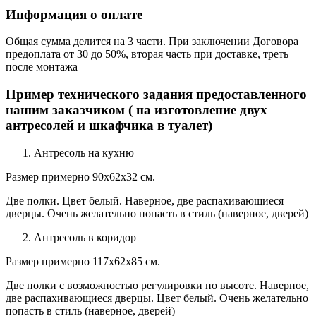
Информация о оплате
Общая сумма делится на 3 части. При заключении Договора
предоплата от 30 до 50%, вторая часть при доставке, треть
после монтажа
Пример технического задания предоставленного
нашим заказчиком ( на изготовление двух
антресолей и шкафчика в туалет)
Антресоль на кухню
Размер примерно 90х62х32 см.
Две полки. Цвет белый. Наверное, две распахивающиеся
дверцы. Очень желательно попасть в стиль (наверное, дверей)
Антресоль в коридор
Размер примерно 117х62х85 см.
Две полки с возможностью регулировки по высоте. Наверное,
две распахивающиеся дверцы. Цвет белый. Очень желательно
попасть в стиль (наверное, дверей)