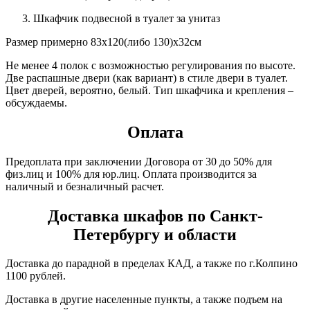
Шкафчик подвесной в туалет за унитаз
Размер примерно 83х120(либо 130)х32см
Не менее 4 полок с возможностью регулирования по высоте.
Две распашные двери (как вариант) в стиле двери в туалет.
Цвет дверей, вероятно, белый. Тип шкафчика и крепления –
обсуждаемы.
Оплата
Предоплата при заключении Договора от 30 до 50% для
физ.лиц и 100% для юр.лиц. Оплата производится за
наличный и безналичный расчет.
Доставка шкафов по Санкт-
Петербургу и области
Доставка до парадной в пределах КАД, а также по г.Колпино
1100 рублей.
Доставка в другие населенные пункты, а также подъем на