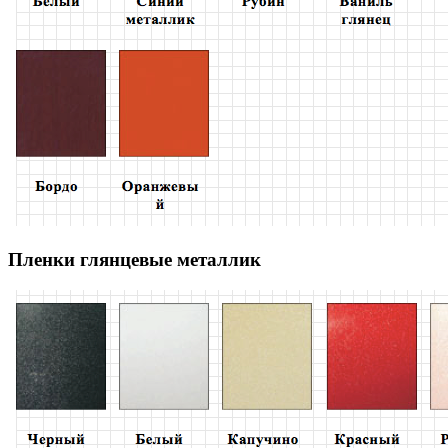
Пленки глянцевые металлик