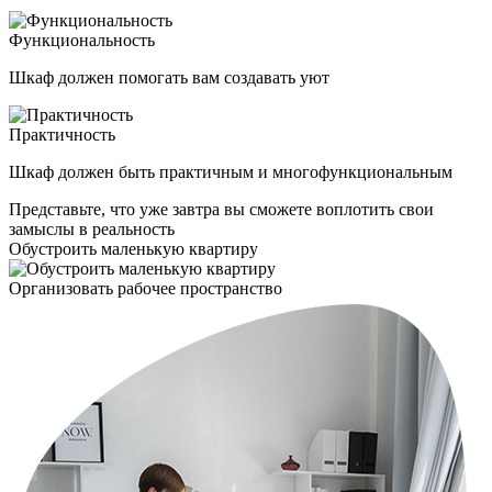
Функциональность
Шкаф должен помогать вам создавать уют
Практичность
Шкаф должен быть практичным и многофункциональным
Представьте, что уже завтра вы сможете воплотить свои
замыслы в реальность
Обустроить маленькую квартиру
Организовать рабочее пространство