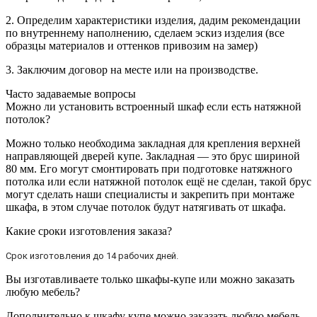
2. Определим характеристики изделия, дадим рекомендации
по внутреннему наполнению, сделаем эскиз изделия (все
образцы материалов и оттенков привозим на замер)
3. Заключим договор на месте или на производстве.
Часто задаваемые вопросы
Можно ли установить встроенный шкаф если есть натяжной
потолок?
Можно только необходима закладная для крепления верхней
направляющей дверей купе. Закладная — это брус шириной
80 мм. Его могут смонтировать при подготовке натяжного
потолка или если натяжной потолок ещё не сделан, такой брус
могут сделать наши специалисты и закрепить при монтаже
шкафа, в этом случае потолок будут натягивать от шкафа.
Какие сроки изготовления заказа?
Срок изготовления до 14 рабочих дней.
Вы изготавливаете только шкафы-купе или можно заказать
любую мебель?
Дополнительно к шкафу купе можно заказать любую мебель,