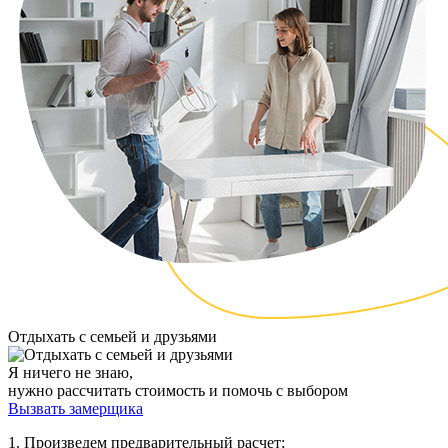
Отдыхать с семьей и друзьями
Я ничего не знаю,
нужно рассчитать стоимость и помочь с выбором
Вызвать замерщика
1. Произведем предварительный расчет;