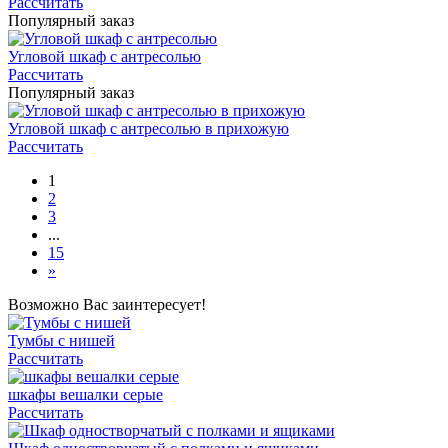
Рассчитать
Популярный заказ
Угловой шкаф с антресолью
Рассчитать
Популярный заказ
Угловой шкаф с антресолью в прихожую
Рассчитать
1
2
3
...
15
»
Возможно Вас заинтересует!
Тумбы с нишей
Рассчитать
шкафы вешалки серые
Рассчитать