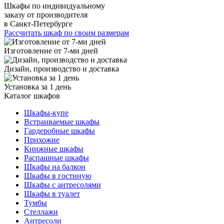
Шкафы по индивидуальному
заказу от производителя
в Санкт-Петербурге
Рассчитать шкаф по своим размерам
Изготовление от 7-ми дней
Дизайн, производство и доставка
Установка за 1 день
Каталог шкафов
Шкафы-купе
Встраиваемые шкафы
Гардеробные шкафы
Прихожие
Книжные шкафы
Распашные шкафы
Шкафы на балкон
Шкафы в гостиную
Шкафы с антресолями
Шкафы в туалет
Тумбы
Стеллажи
Антресоли