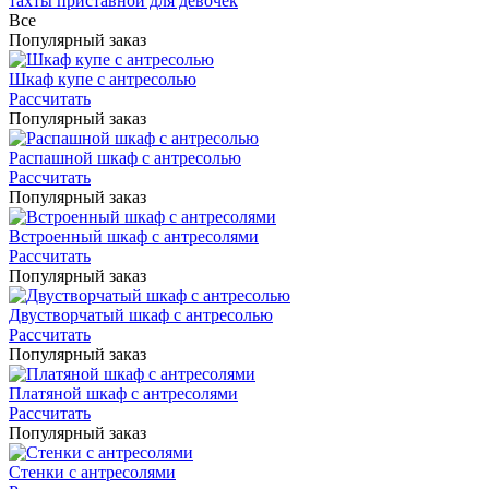
тахты приставной для девочек
Все
Популярный заказ
Шкаф купе с антресолью
Рассчитать
Популярный заказ
Распашной шкаф с антресолью
Рассчитать
Популярный заказ
Встроенный шкаф с антресолями
Рассчитать
Популярный заказ
Двустворчатый шкаф с антресолью
Рассчитать
Популярный заказ
Платяной шкаф с антресолями
Рассчитать
Популярный заказ
Стенки с антресолями