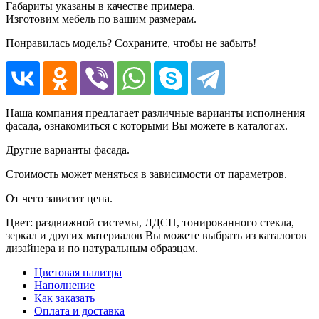
Габариты указаны в качестве примера.
Изготовим мебель по вашим размерам.
Понравилась модель? Сохраните, чтобы не забыть!
Наша компания предлагает различные варианты исполнения
фасада, ознакомиться с которыми Вы можете в каталогах.
Другие варианты фасада.
Стоимость может меняться в зависимости от параметров.
От чего зависит цена.
Цвет: раздвижной системы, ЛДСП, тонированного стекла,
зеркал и других материалов Вы можете выбрать из каталогов
дизайнера и по натуральным образцам.
Цветовая палитра
Наполнение
Как заказать
Оплата и доставка