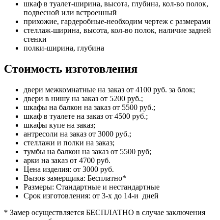
шкаф в туалет-ширина, высота, глубина, кол-во полок,
подвесной или встроенный
прихожие, гардеробные-необходим чертеж с размерами
стеллаж-ширина, высота, кол-во полок, наличие задней
стенки
полки-ширина, глубина
Стоимость изготовления
двери межкомнатные на заказ от 4100 руб. за блок;
двери в нишу на заказ от 5200 руб.;
шкафы на балкон на заказ от 5500 руб.;
шкаф в туалете на заказ от 4500 руб.;
шкафы купе на заказ;
антресоли на заказ от 3000 руб.;
стеллажи и полки на заказ;
тумбы на балкон на заказ от 5500 руб;
арки на заказ от 4700 руб.
Цена изделия: от 3000 руб.
Вызов замерщика: Бесплатно*
Размеры: Стандартные и нестандартные
Срок изготовления: от 3-х до 14-и дней
* Замер осуществляется БЕСПЛАТНО в случае заключения