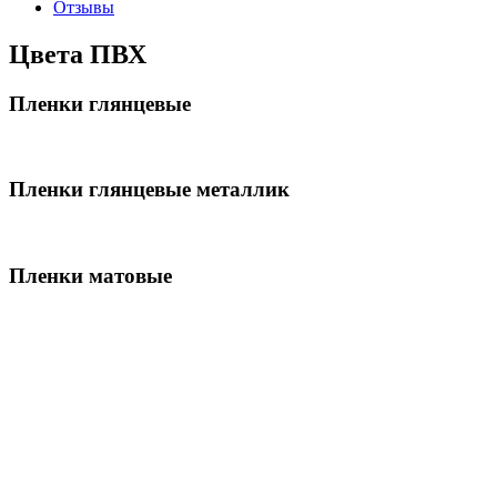
Отзывы
Цвета ПВХ
Пленки глянцевые
Пленки глянцевые металлик
Пленки матовые