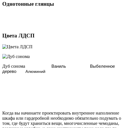
Однотонные глянцы
Цвета ЛДСП
Дуб сонома
Ваниль
Выбеленное
дерево
Алюминий
Когда вы начинаете проектировать внутреннее наполнение
шкафа или гардеробной необходимо обязательно подумать о
том, где будут храниться вещи, многочисленные чемоданы,