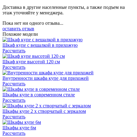
Доставка в другие населенные пункты, а также подъем на
этаж уточняйте у менеджера.
Пока нет ни одного отзыва...
оставить отзыв
Похожие модели
Шкаф купе с вешалкой в прихожую
Рассчитать
Шкаф купе высотой 120 см
Рассчитать
Внутренности шкафа купе для прихожей
Рассчитать
Шкафы купе в современном стиле
Рассчитать
Шкафы купе 2 х створчатый с зеркалом
Рассчитать
Шкафы купе 6м
Рассчитать