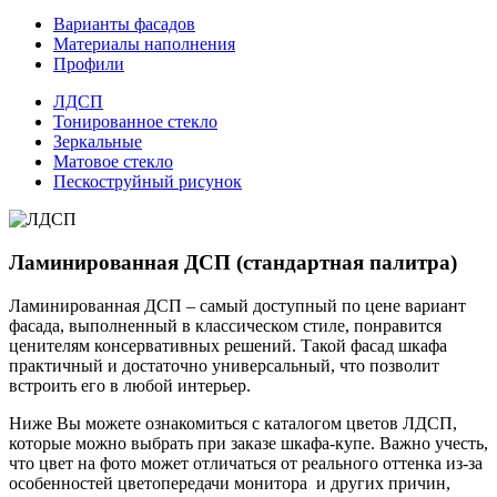
Варианты фасадов
Материалы наполнения
Профили
ЛДСП
Тонированное стекло
Зеркальные
Матовое стекло
Пескоструйный рисунок
Ламинированная ДСП (стандартная палитра)
Ламинированная ДСП – самый доступный по цене вариант
фасада, выполненный в классическом стиле, понравится
ценителям консервативных решений. Такой фасад шкафа
практичный и достаточно универсальный, что позволит
встроить его в любой интерьер.
Ниже Вы можете ознакомиться с каталогом цветов ЛДСП,
которые можно выбрать при заказе шкафа-купе. Важно учесть,
что цвет на фото может отличаться от реального оттенка из-за
особенностей цветопередачи монитора и других причин,