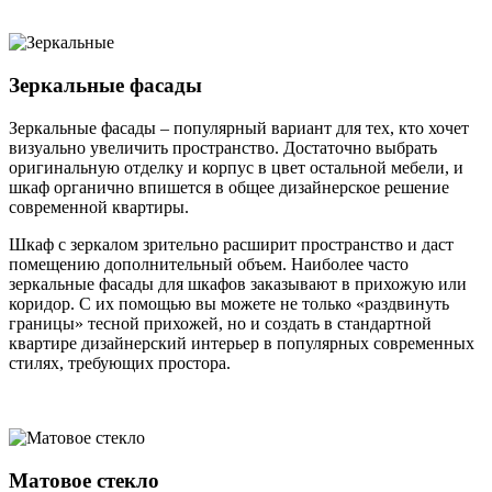
Зеркальные фасады
Зеркальные фасады – популярный вариант для тех, кто хочет
визуально увеличить пространство. Достаточно выбрать
оригинальную отделку и корпус в цвет остальной мебели, и
шкаф органично впишется в общее дизайнерское решение
современной квартиры.
Шкаф с зеркалом зрительно расширит пространство и даст
помещению дополнительный объем. Наиболее часто
зеркальные фасады для шкафов заказывают в прихожую или
коридор. С их помощью вы можете не только «раздвинуть
границы» тесной прихожей, но и создать в стандартной
квартире дизайнерский интерьер в популярных современных
стилях, требующих простора.
Матовое стекло