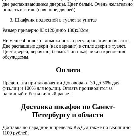
две распахивающиеся дверцы. Цвет белый. Очень желательно
попасть в стиль (наверное, дверей)
Шкафчик подвесной в туалет за унитаз
Размер примерно 83х120(либо 130)х32см
Не менее 4 полок с возможностью регулирования по высоте.
Две распашные двери (как вариант) в стиле двери в туалет.
Цвет дверей, вероятно, белый. Тип шкафчика и крепления –
обсуждаемы.
Оплата
Предоплата при заключении Договора от 30 до 50% для
физ.лиц и 100% для юр.лиц. Оплата производится за
наличный и безналичный расчет.
Доставка шкафов по Санкт-
Петербургу и области
Доставка до парадной в пределах КАД, а также по г.Колпино
1100 рублей.