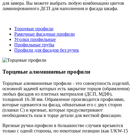
для замера. Вы можете выбрать любую комбинацию цветов
ламинированного ДСП для наполнения и фасада шкафа.
Торцевые профили
Рамочные фасадные профили
Уголки профильные
Профильные трубы
Профили для фасадов без ручек
Торцевые алюминиевые профили
Торцевые алюминиевые профили - это совокупность изделий,
основной задачей которых есть закрытие торцов (обрамления)
любых фасадов из плитных материалов (ДСП, МДФ),
толщиной 16-38 мм. Обрамление производится профилями,
которые одеваются на фасад, обхватывая его с двух сторон
(планки С) и врезные, которые предусматривают
необходимость паза в торце детали для жесткой фиксации.
Врезные ручки-профили в большинстве случаев врезаются
только с одной стороны, но некоторые позиции (как UKW-15