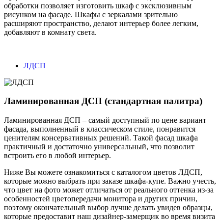
обработки позволяет изготовить шкаф с эксклюзивным
рисунком на фасаде. Шкафы с зеркалами зрительно
расширяют пространство, делают интерьер более легким,
добавляют в комнату света.
ЛДСП
Ламинированная ДСП (стандартная палитра)
Ламинированная ДСП – самый доступный по цене вариант
фасада, выполненный в классическом стиле, понравится
ценителям консервативных решений. Такой фасад шкафа
практичный и достаточно универсальный, что позволит
встроить его в любой интерьер.
Ниже Вы можете ознакомиться с каталогом цветов ЛДСП,
которые можно выбрать при заказе шкафа-купе. Важно учесть,
что цвет на фото может отличаться от реального оттенка из-за
особенностей цветопередачи монитора и других причин,
поэтому окончательный выбор лучше делать увидев образцы,
которые предоставит наш дизайнер-замерщик во время визита