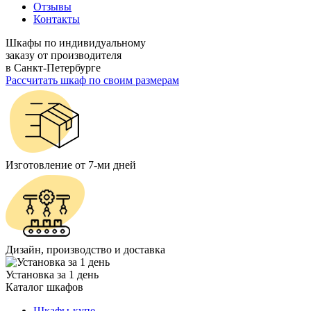
Отзывы
Контакты
Шкафы по индивидуальному
заказу от производителя
в Санкт-Петербурге
Рассчитать шкаф по своим размерам
Изготовление от 7-ми дней
Дизайн, производство и доставка
Установка за 1 день
Каталог шкафов
Шкафы-купе