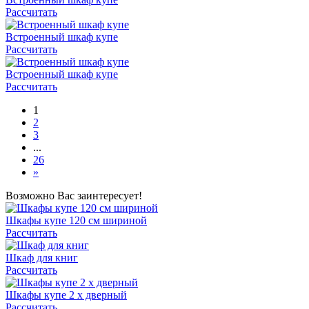
Рассчитать
Встроенный шкаф купе
Рассчитать
Встроенный шкаф купе
Рассчитать
1
2
3
...
26
»
Возможно Вас заинтересует!
Шкафы купе 120 см шириной
Рассчитать
Шкаф для книг
Рассчитать
Шкафы купе 2 х дверный
Рассчитать