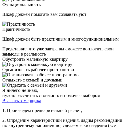
Функциональность
Шкаф должен помогать вам создавать уют
Практичность
Шкаф должен быть практичным и многофункциональным
Представьте, что уже завтра вы сможете воплотить свои
замыслы в реальность
Обустроить маленькую квартиру
Организовать рабочее пространство
Отдыхать с семьей и друзьями
Я ничего не знаю,
нужно рассчитать стоимость и помочь с выбором
Вызвать замерщика
1. Произведем предварительный расчет;
2. Определим характеристики изделия, дадим рекомендации
по внутреннему наполнению, сделаем эскиз изделия (все