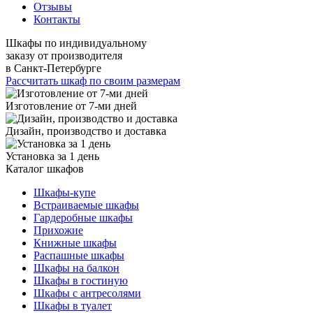
Отзывы
Контакты
Шкафы по индивидуальному
заказу от производителя
в Санкт-Петербурге
Рассчитать шкаф по своим размерам
Изготовление от 7-ми дней
Дизайн, производство и доставка
Установка за 1 день
Каталог шкафов
Шкафы-купе
Встраиваемые шкафы
Гардеробные шкафы
Прихожие
Книжные шкафы
Распашные шкафы
Шкафы на балкон
Шкафы в гостиную
Шкафы с антресолями
Шкафы в туалет