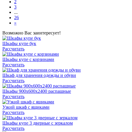
2
3
...
26
»
Возможно Вас заинтересует!
Шкафы купе бук
Рассчитать
Шкафы купе с корзинами
Рассчитать
Шкаф для хранения одежды и обуви
Рассчитать
Шкафы 900х600х2400 распашные
Рассчитать
Узкий шкаф с ящиками
Рассчитать
Шкафы купе 3 дверные с зеркалом
Рассчитать