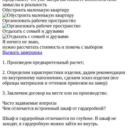
замыслы в реальность
Обустроить маленькую квартиру
Организовать рабочее пространство
Отдыхать с семьей и друзьями
Я ничего не знаю,
нужно рассчитать стоимость и помочь с выбором
Вызвать замерщика
1. Произведем предварительный расчет;
2. Определим характеристики изделия, дадим рекомендации
по внутреннему наполнению, сделаем эскиз изделия (все
образцы материалов и оттенков привозим на замер)
3. Заключим договор на месте или на производстве.
Часто задаваемые вопросы
Чем отличается встроенный шкаф от гардеробной?
Шкаф и гардеробная отличаются по глубине. В шкаф не
заходят, в гардеробную можно зайти во внутрь.