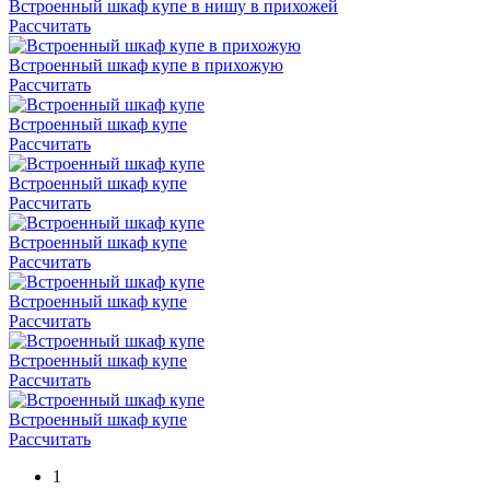
Встроенный шкаф купе в нишу в прихожей
Рассчитать
Встроенный шкаф купе в прихожую
Рассчитать
Встроенный шкаф купе
Рассчитать
Встроенный шкаф купе
Рассчитать
Встроенный шкаф купе
Рассчитать
Встроенный шкаф купе
Рассчитать
Встроенный шкаф купе
Рассчитать
Встроенный шкаф купе
Рассчитать
1