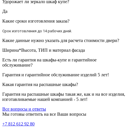
Удорожает ли зеркало шкаф купе?
Да
Какие сроки изготовления заказа?
Срок изготовления до 14 рабочих дней.
Какие данные нужно указать для расчета стоимости двери?
Ширина*Высота, ТИП и материал фасада
Есть ли гарантия на шкафы-купе и гарантийное
обслуживание?
Гарантия и гарантийное обслуживание изделий 5 лет!
Какая гарантия на распашные шкафы?
Гарантия на распашные шкафы такая же, как и на все изделия,
изготавливаемые нашей компанией - 5 лет!
Все вопросы и ответы
Мы готовы ответить на все Ваши вопросы
+7 812 612 92 80