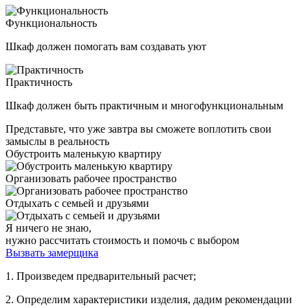
Функциональность
Шкаф должен помогать вам создавать уют
Практичность
Шкаф должен быть практичным и многофункциональным
Представьте, что уже завтра вы сможете воплотить свои
замыслы в реальность
Обустроить маленькую квартиру
Организовать рабочее пространство
Отдыхать с семьей и друзьями
Я ничего не знаю,
нужно рассчитать стоимость и помочь с выбором
Вызвать замерщика
1. Произведем предварительный расчет;
2. Определим характеристики изделия, дадим рекомендации