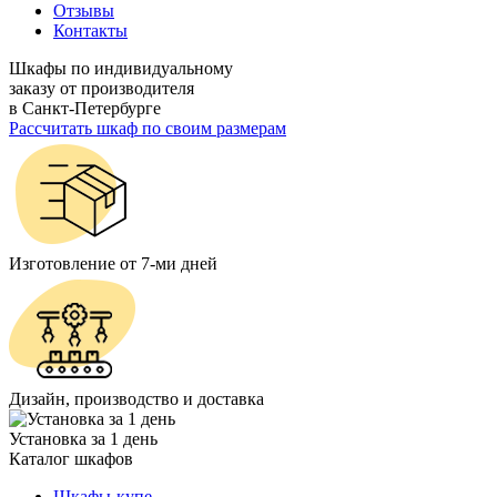
Отзывы
Контакты
Шкафы по индивидуальному
заказу от производителя
в Санкт-Петербурге
Рассчитать шкаф по своим размерам
Изготовление от 7-ми дней
Дизайн, производство и доставка
Установка за 1 день
Каталог шкафов
Шкафы-купе