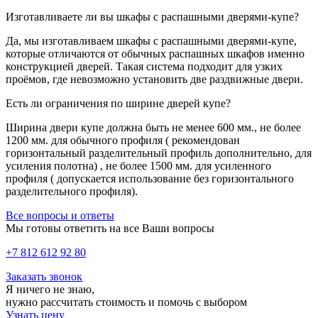
Изготавливаете ли вы шкафы с распашными дверями-купе?
Да, мы изготавливаем шкафы с распашными дверями-купе,
которые отличаются от обычных распашных шкафов именно
конструкцией дверей. Такая система подходит для узких
проёмов, где невозможно установить две раздвижные двери.
Есть ли ограничения по ширине дверей купе?
Ширина двери купе должна быть не менее 600 мм., не более
1200 мм. для обычного профиля ( рекомендован
горизонтальный разделительный профиль дополнительно, для
усиления полотна) , не более 1500 мм. для усиленного
профиля ( допускается использование без горизонтального
разделительного профиля).
Все вопросы и ответы
Мы готовы ответить на все Ваши вопросы
+7 812 612 92 80
Заказать звонок
Я ничего не знаю,
нужно рассчитать стоимость и помочь с выбором
Узнать цену