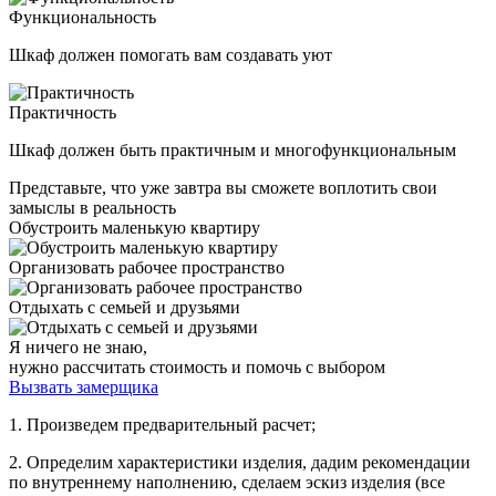
Функциональность
Шкаф должен помогать вам создавать уют
Практичность
Шкаф должен быть практичным и многофункциональным
Представьте, что уже завтра вы сможете воплотить свои
замыслы в реальность
Обустроить маленькую квартиру
Организовать рабочее пространство
Отдыхать с семьей и друзьями
Я ничего не знаю,
нужно рассчитать стоимость и помочь с выбором
Вызвать замерщика
1. Произведем предварительный расчет;
2. Определим характеристики изделия, дадим рекомендации
по внутреннему наполнению, сделаем эскиз изделия (все