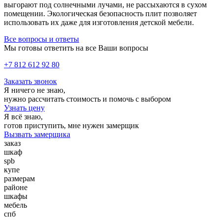
выгорают под солнечными лучами, не рассыхаются в сухом
помещении. Экологическая безопасность плит позволяет
использовать их даже для изготовления детской мебели.
Все вопросы и ответы
Мы готовы ответить на все Ваши вопросы
+7 812 612 92 80
Заказать звонок
Я ничего не знаю,
нужно рассчитать стоимость и помочь с выбором
Узнать цену
Я всё знаю,
готов приступить, мне нужен замерщик
Вызвать замерщика
заказ
шкаф
spb
купе
размерам
районе
шкафы
мебель
спб