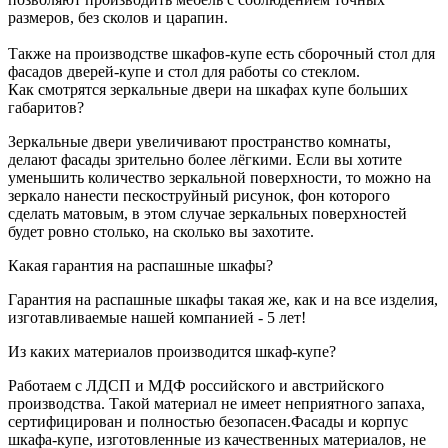
размеров, без сколов и царапин.
Также на производстве шкафов-купе есть сборочный стол для
фасадов дверей-купе и стол для работы со стеклом.
Как смотрятся зеркальные двери на шкафах купе больших
габаритов?
Зеркальные двери увеличивают пространство комнаты,
делают фасады зрительно более лёгкими. Если вы хотите
уменьшить количество зеркальной поверхности, то можно на
зеркало нанести пескоструйный рисунок, фон которого
сделать матовым, в этом случае зеркальных поверхностей
будет ровно столько, на сколько вы захотите.
Какая гарантия на распашные шкафы?
Гарантия на распашные шкафы такая же, как и на все изделия,
изготавливаемые нашей компанией - 5 лет!
Из каких материалов производится шкаф-купе?
Работаем с ЛДСП и МДФ российского и австрийского
производства. Такой материал не имеет неприятного запаха,
сертифицирован и полностью безопасен.Фасады и корпус
шкафа-купе, изготовленные из качественных материалов, не