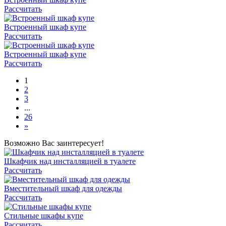
Рассчитать
Встроенный шкаф купе
Рассчитать
Встроенный шкаф купе
Рассчитать
1
2
3
...
26
»
Возможно Вас заинтересует!
Шкафчик над инсталляцией в туалете
Рассчитать
Вместительный шкаф для одежды
Рассчитать
Стильные шкафы купе
Рассчитать