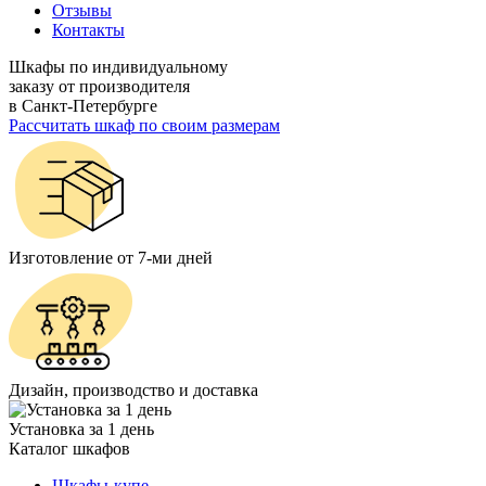
Отзывы
Контакты
Шкафы по индивидуальному
заказу от производителя
в Санкт-Петербурге
Рассчитать шкаф по своим размерам
Изготовление от 7-ми дней
Дизайн, производство и доставка
Установка за 1 день
Каталог шкафов
Шкафы-купе