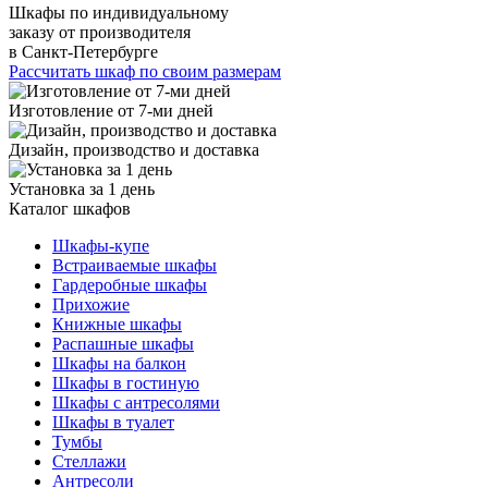
Шкафы по индивидуальному
заказу от производителя
в Санкт-Петербурге
Рассчитать шкаф по своим размерам
Изготовление от 7-ми дней
Дизайн, производство и доставка
Установка за 1 день
Каталог шкафов
Шкафы-купе
Встраиваемые шкафы
Гардеробные шкафы
Прихожие
Книжные шкафы
Распашные шкафы
Шкафы на балкон
Шкафы в гостиную
Шкафы с антресолями
Шкафы в туалет
Тумбы
Стеллажи
Антресоли