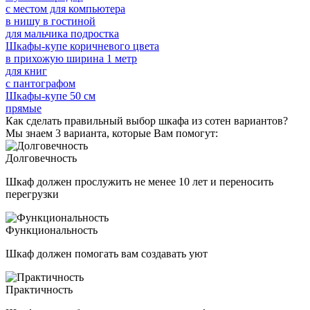
с местом для компьютера
в нишу в гостиной
для мальчика подростка
Шкафы-купе коричневого цвета
в прихожую ширина 1 метр
для книг
с пантографом
Шкафы-купе 50 см
прямые
Как сделать правильный выбор шкафа из сотен вариантов?
Мы знаем 3 варианта, которые Вам помогут:
Долговечность
Шкаф должен прослужить не менее 10 лет и переносить
перегрузки
Функциональность
Шкаф должен помогать вам создавать уют
Практичность