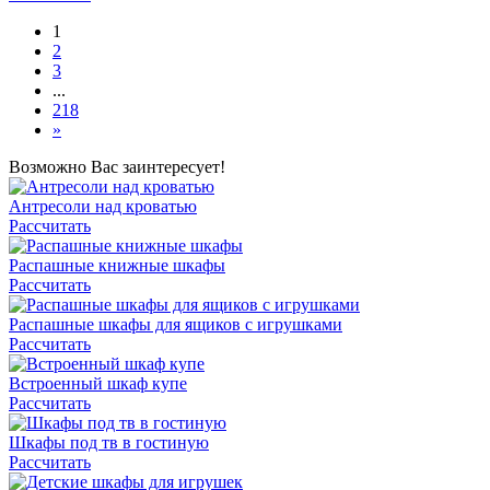
1
2
3
...
218
»
Возможно Вас заинтересует!
Антресоли над кроватью
Рассчитать
Распашные книжные шкафы
Рассчитать
Распашные шкафы для ящиков с игрушками
Рассчитать
Встроенный шкаф купе
Рассчитать
Шкафы под тв в гостиную
Рассчитать