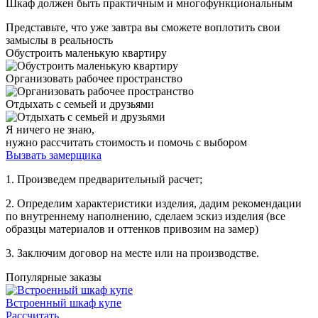
Шкаф должен быть практичным и многофункциональным
Представьте, что уже завтра вы сможете воплотить свои
замыслы в реальность
Обустроить маленькую квартиру
Организовать рабочее пространство
Отдыхать с семьей и друзьями
Я ничего не знаю,
нужно рассчитать стоимость и помочь с выбором
Вызвать замерщика
1. Произведем предварительный расчет;
2. Определим характеристики изделия, дадим рекомендации
по внутреннему наполнению, сделаем эскиз изделия (все
образцы материалов и оттенков привозим на замер)
3. Заключим договор на месте или на производстве.
Популярные заказы
Встроенный шкаф купе
Рассчитать