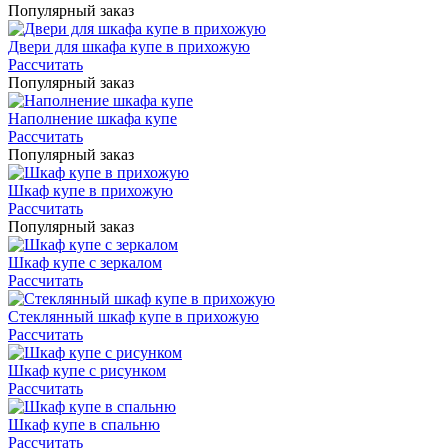
Популярный заказ
Двери для шкафа купе в прихожую
Рассчитать
Популярный заказ
Наполнение шкафа купе
Рассчитать
Популярный заказ
Шкаф купе в прихожую
Рассчитать
Популярный заказ
Шкаф купе с зеркалом
Рассчитать
Стеклянный шкаф купе в прихожую
Рассчитать
Шкаф купе с рисунком
Рассчитать
Шкаф купе в спальню
Рассчитать