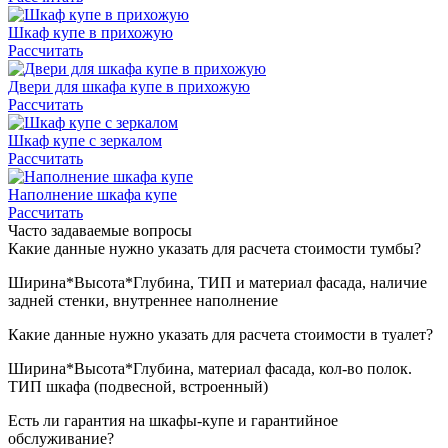
Шкаф купе в прихожую
Рассчитать
Двери для шкафа купе в прихожую
Рассчитать
Шкаф купе с зеркалом
Рассчитать
Наполнение шкафа купе
Рассчитать
Часто задаваемые вопросы
Какие данные нужно указать для расчета стоимости тумбы?
Ширина*Высота*Глубина, ТИП и материал фасада, наличие
задней стенки, внутреннее наполнение
Какие данные нужно указать для расчета стоимости в туалет?
Ширина*Высота*Глубина, материал фасада, кол-во полок.
ТИП шкафа (подвесной, встроенный)
Есть ли гарантия на шкафы-купе и гарантийное
обслуживание?