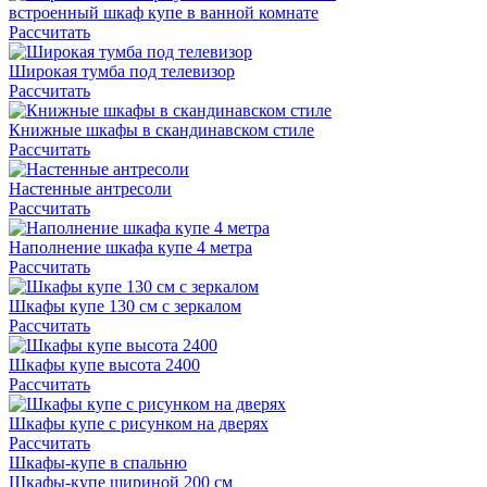
встроенный шкаф купе в ванной комнате
Рассчитать
Широкая тумба под телевизор
Рассчитать
Книжные шкафы в скандинавском стиле
Рассчитать
Настенные антресоли
Рассчитать
Наполнение шкафа купе 4 метра
Рассчитать
Шкафы купе 130 см с зеркалом
Рассчитать
Шкафы купе высота 2400
Рассчитать
Шкафы купе с рисунком на дверях
Рассчитать
Шкафы-купе в спальню
Шкафы-купе шириной 200 см