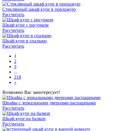
Стеклянный шкаф купе в прихожую
Рассчитать
Шкаф купе с рисунком
Рассчитать
Шкаф купе в спальню
Рассчитать
1
2
3
...
218
»
Возможно Вас заинтересует!
Шкафы с зеркальными дверцами распашными
Рассчитать
Шкаф купе на балкон
Рассчитать