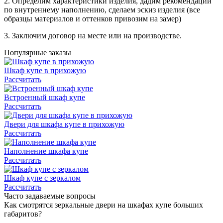
2. Определим характеристики изделия, дадим рекомендации
по внутреннему наполнению, сделаем эскиз изделия (все
образцы материалов и оттенков привозим на замер)
3. Заключим договор на месте или на производстве.
Популярные заказы
Шкаф купе в прихожую
Рассчитать
Встроенный шкаф купе
Рассчитать
Двери для шкафа купе в прихожую
Рассчитать
Наполнение шкафа купе
Рассчитать
Шкаф купе с зеркалом
Рассчитать
Часто задаваемые вопросы
Как смотрятся зеркальные двери на шкафах купе больших
габаритов?