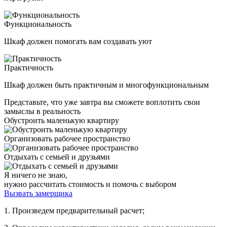
Функциональность
Шкаф должен помогать вам создавать уют
Практичность
Шкаф должен быть практичным и многофункциональным
Представьте, что уже завтра вы сможете воплотить свои
замыслы в реальность
Обустроить маленькую квартиру
Организовать рабочее пространство
Отдыхать с семьей и друзьями
Я ничего не знаю,
нужно рассчитать стоимость и помочь с выбором
Вызвать замерщика
1. Произведем предварительный расчет;