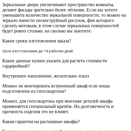
Зеркальные двери увеличивают пространство комнаты,
делают фасады зрительно более лёгкими. Если вы хотите
уменьшить количество зеркальной поверхности, то можно на
зеркало нанести пескоструйный рисунок, фон которого
сделать матовым, в этом случае зеркальных поверхностей
будет ровно столько, на сколько вы захотите.
Какие сроки изготовления заказа?
Срок изготовления до 14 рабочих дней.
Какие данные нужно указать для расчета стоимости
гардеробной?
Внутреннее наполнение, желательно эскиз
Можно ли монтировать встроенный шкаф если ниша
подготовлена из гипсокартона?
Можно, для гипсокартона при монтаже деталей шкафа
применяется специальный крепёж. На долговечность и
прочность изделия это не влияет.
Какая гарантия на распашные шкафы?