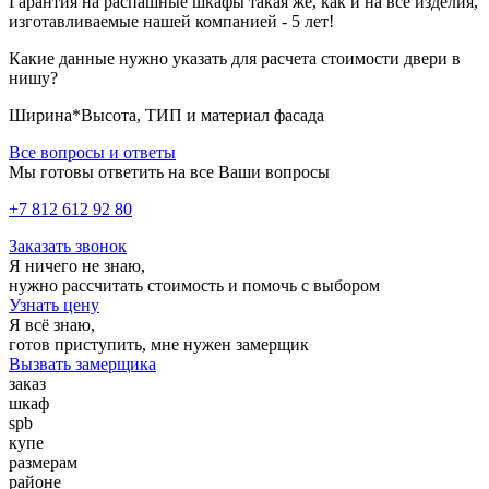
Гарантия на распашные шкафы такая же, как и на все изделия,
изготавливаемые нашей компанией - 5 лет!
Какие данные нужно указать для расчета стоимости двери в
нишу?
Ширина*Высота, ТИП и материал фасада
Все вопросы и ответы
Мы готовы ответить на все Ваши вопросы
+7 812 612 92 80
Заказать звонок
Я ничего не знаю,
нужно рассчитать стоимость и помочь с выбором
Узнать цену
Я всё знаю,
готов приступить, мне нужен замерщик
Вызвать замерщика
заказ
шкаф
spb
купе
размерам
районе