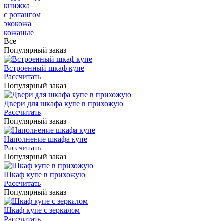
книжка
с ротангом
экокожа
кожаные
Все
Популярный заказ
Встроенный шкаф купе
Рассчитать
Популярный заказ
Двери для шкафа купе в прихожую
Рассчитать
Популярный заказ
Наполнение шкафа купе
Рассчитать
Популярный заказ
Шкаф купе в прихожую
Рассчитать
Популярный заказ
Шкаф купе с зеркалом
Рассчитать