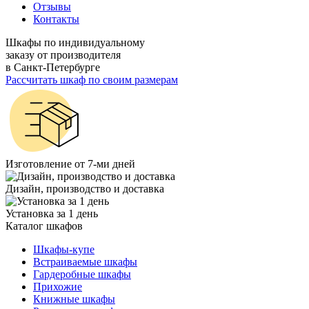
Отзывы
Контакты
Шкафы по индивидуальному
заказу от производителя
в Санкт-Петербурге
Рассчитать шкаф по своим размерам
Изготовление от 7-ми дней
Дизайн, производство и доставка
Установка за 1 день
Каталог шкафов
Шкафы-купе
Встраиваемые шкафы
Гардеробные шкафы
Прихожие
Книжные шкафы