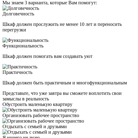
Мы знаем 3 варианта, которые Вам помогут:
Долговечность
Шкаф должен прослужить не менее 10 лет и переносить
перегрузки
Функциональность
Шкаф должен помогать вам создавать уют
Практичность
Шкаф должен быть практичным и многофункциональным
Представьте, что уже завтра вы сможете воплотить свои
замыслы в реальность
Обустроить маленькую квартиру
Организовать рабочее пространство
Отдыхать с семьей и друзьями
Я ничего не знаю,