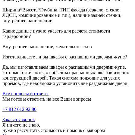
Ширина*Высота*Глубина, ТИП фасада (зеркало, стекло,
ЛДСП, комбинированные и т.п.), наличие задней стенки,
внутреннее наполнение
Какие данные нужно указать для расчета стоимости
гардеробной?
Внутреннее наполнение, желательно эскиз
Изготавливаете ли вы шкафы с распашными дверями-купе?
Да, мы изготавливаем шкафы с распашными дверями-купе,
которые отличаются от обычных распашных шкафов именно
конструкцией дверей. Такая система подходит для узких
проёмов, где невозможно установить две раздвижные двери.
Все вопросы и ответы
Мы готовы ответить на все Ваши вопросы
+7 812 612 92 80
Заказать звонок
Я ничего не знаю,
нужно рассчитать стоимость и помочь с выбором