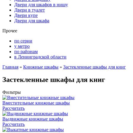
Двери для шкафов в нишу
Двери в туалет
Двери купе
Двери для шкафа
Прочее
по серии
у метро
по районам
в Ленинградской области
Главная
»
Книжные шкафы
»
Застекленные шкафы для книг
Застекленные шкафы для книг
Фильтры
Вместительные книжные шкафы
Рассчитать
Выдвижные книжные шкафы
Рассчитать