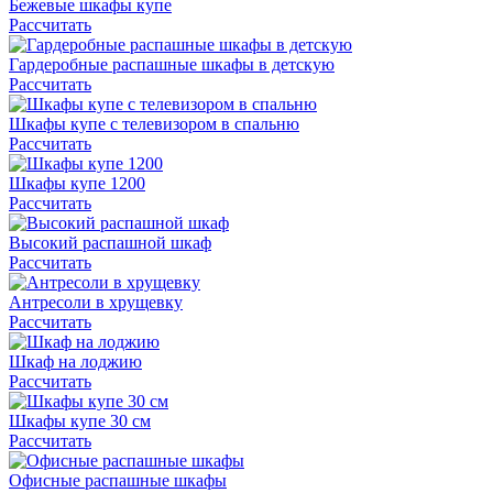
Бежевые шкафы купе
Рассчитать
Гардеробные распашные шкафы в детскую
Рассчитать
Шкафы купе с телевизором в спальню
Рассчитать
Шкафы купе 1200
Рассчитать
Высокий распашной шкаф
Рассчитать
Антресоли в хрущевку
Рассчитать
Шкаф на лоджию
Рассчитать
Шкафы купе 30 см
Рассчитать
Офисные распашные шкафы