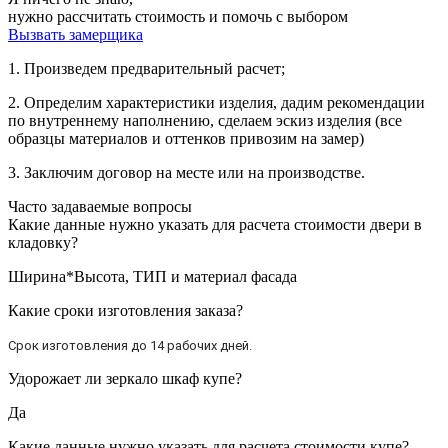
нужно рассчитать стоимость и помочь с выбором
Вызвать замерщика
1. Произведем предварительный расчет;
2. Определим характеристики изделия, дадим рекомендации
по внутреннему наполнению, сделаем эскиз изделия (все
образцы материалов и оттенков привозим на замер)
3. Заключим договор на месте или на производстве.
Часто задаваемые вопросы
Какие данные нужно указать для расчета стоимости двери в
кладовку?
Ширина*Высота, ТИП и материал фасада
Какие сроки изготовления заказа?
Срок изготовления до 14 рабочих дней.
Удорожает ли зеркало шкаф купе?
Да
Какие данные нужно указать для расчета стоимости купе?