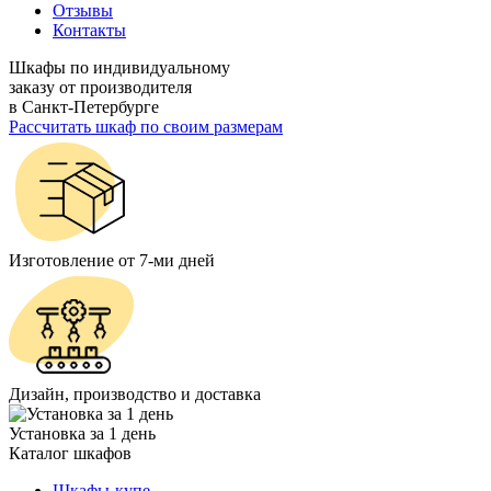
Отзывы
Контакты
Шкафы по индивидуальному
заказу от производителя
в Санкт-Петербурге
Рассчитать шкаф по своим размерам
Изготовление от 7-ми дней
Дизайн, производство и доставка
Установка за 1 день
Каталог шкафов
Шкафы-купе