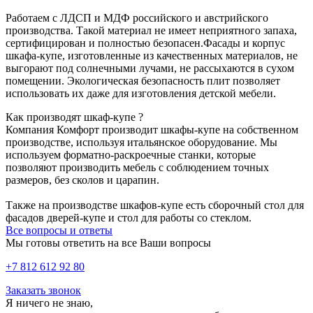
Работаем с ЛДСП и МДФ российского и австрийского
производства. Такой материал не имеет неприятного запаха,
сертифицирован и полностью безопасен.Фасады и корпус
шкафа-купе, изготовленные из качественных материалов, не
выгорают под солнечными лучами, не рассыхаются в сухом
помещении. Экологическая безопасность плит позволяет
использовать их даже для изготовления детской мебели.
Как производят шкаф-купе ?
Компания Комфорт производит шкафы-купе на собственном
производстве, используя итальянское оборудование. Мы
используем форматно-раскроечные станки, которые
позволяют производить мебель с соблюдением точных
размеров, без сколов и царапин.
Также на производстве шкафов-купе есть сборочный стол для
фасадов дверей-купе и стол для работы со стеклом.
Все вопросы и ответы
Мы готовы ответить на все Ваши вопросы
+7 812 612 92 80
Заказать звонок
Я ничего не знаю,