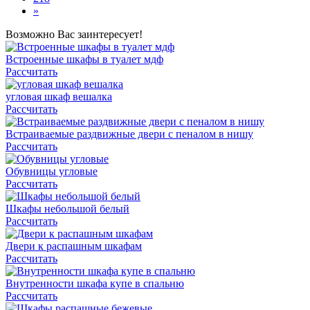
»
Возможно Вас заинтересует!
Встроенные шкафы в туалет мдф
Рассчитать
угловая шкаф вешалка
Рассчитать
Встраиваемые раздвижные двери с пеналом в нишу
Рассчитать
Обувницы угловые
Рассчитать
Шкафы небольшой белый
Рассчитать
Двери к распашным шкафам
Рассчитать
Внутренности шкафа купе в спальню
Рассчитать