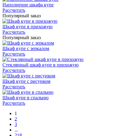
Наполнение шкафа купе
Рассчитать
Популярный заказ
Шкаф купе в прихожую
Рассчитать
Популярный заказ
Шкаф купе с зеркалом
Рассчитать
Стеклянный шкаф купе в прихожую
Рассчитать
Шкаф купе с рисунком
Рассчитать
Шкаф купе в спальню
Рассчитать
1
2
3
...
218