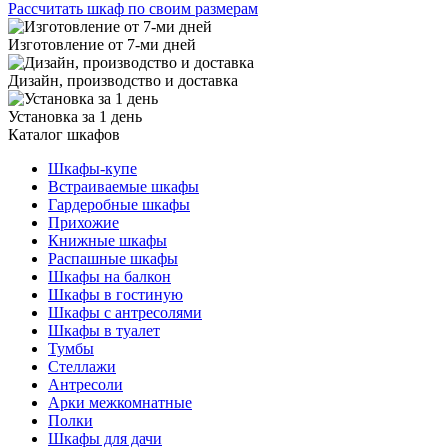
Рассчитать шкаф по своим размерам
Изготовление от 7-ми дней
Дизайн, производство и доставка
Установка за 1 день
Каталог шкафов
Шкафы-купе
Встраиваемые шкафы
Гардеробные шкафы
Прихожие
Книжные шкафы
Распашные шкафы
Шкафы на балкон
Шкафы в гостиную
Шкафы с антресолями
Шкафы в туалет
Тумбы
Стеллажи
Антресоли
Арки межкомнатные
Полки
Шкафы для дачи