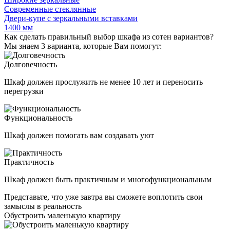
Современные стеклянные
Двери-купе с зеркальными вставками
1400 мм
Как сделать правильный выбор шкафа из сотен вариантов?
Мы знаем 3 варианта, которые Вам помогут:
Долговечность
Шкаф должен прослужить не менее 10 лет и переносить
перегрузки
Функциональность
Шкаф должен помогать вам создавать уют
Практичность
Шкаф должен быть практичным и многофункциональным
Представьте, что уже завтра вы сможете воплотить свои
замыслы в реальность
Обустроить маленькую квартиру