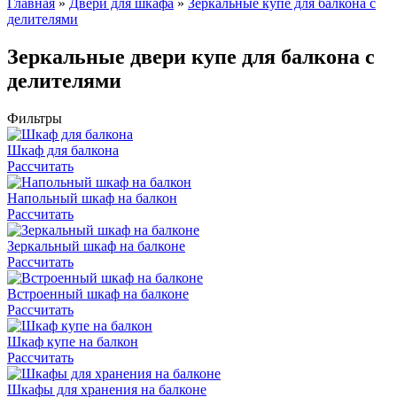
Главная
»
Двери для шкафа
»
Зеркальные купе для балкона с
делителями
Зеркальные двери купе для балкона с
делителями
Фильтры
Шкаф для балкона
Рассчитать
Напольный шкаф на балкон
Рассчитать
Зеркальный шкаф на балконе
Рассчитать
Встроенный шкаф на балконе
Рассчитать
Шкаф купе на балкон
Рассчитать
Шкафы для хранения на балконе