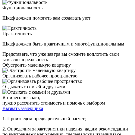
Функциональность
Шкаф должен помогать вам создавать уют
Практичность
Шкаф должен быть практичным и многофункциональным
Представьте, что уже завтра вы сможете воплотить свои
замыслы в реальность
Обустроить маленькую квартиру
Организовать рабочее пространство
Отдыхать с семьей и друзьями
Я ничего не знаю,
нужно рассчитать стоимость и помочь с выбором
Вызвать замерщика
1. Произведем предварительный расчет;
2. Определим характеристики изделия, дадим рекомендации
по внутреннему наполнению, сделаем эскиз изделия (все