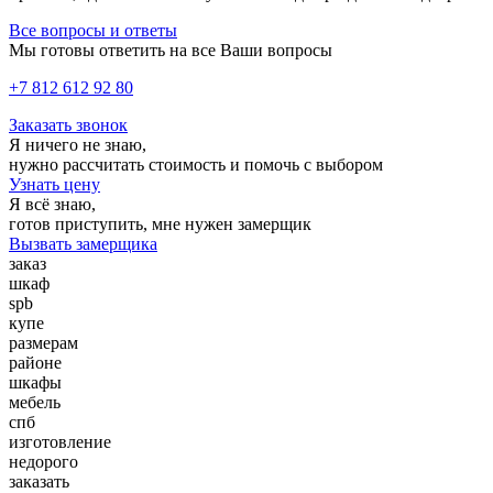
Все вопросы и ответы
Мы готовы ответить на все Ваши вопросы
+7 812 612 92 80
Заказать звонок
Я ничего не знаю,
нужно рассчитать стоимость и помочь с выбором
Узнать цену
Я всё знаю,
готов приступить, мне нужен замерщик
Вызвать замерщика
заказ
шкаф
spb
купе
размерам
районе
шкафы
мебель
спб
изготовление
недорого
заказать