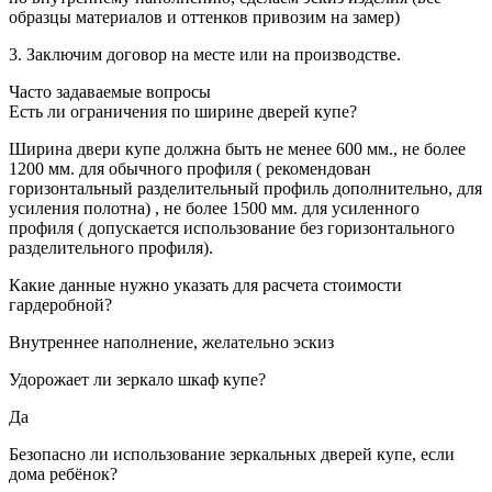
образцы материалов и оттенков привозим на замер)
3. Заключим договор на месте или на производстве.
Часто задаваемые вопросы
Есть ли ограничения по ширине дверей купе?
Ширина двери купе должна быть не менее 600 мм., не более
1200 мм. для обычного профиля ( рекомендован
горизонтальный разделительный профиль дополнительно, для
усиления полотна) , не более 1500 мм. для усиленного
профиля ( допускается использование без горизонтального
разделительного профиля).
Какие данные нужно указать для расчета стоимости
гардеробной?
Внутреннее наполнение, желательно эскиз
Удорожает ли зеркало шкаф купе?
Да
Безопасно ли использование зеркальных дверей купе, если
дома ребёнок?