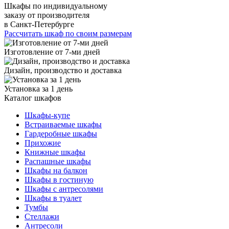
Шкафы по индивидуальному
заказу от производителя
в Санкт-Петербурге
Рассчитать шкаф по своим размерам
Изготовление от 7-ми дней
Дизайн, производство и доставка
Установка за 1 день
Каталог шкафов
Шкафы-купе
Встраиваемые шкафы
Гардеробные шкафы
Прихожие
Книжные шкафы
Распашные шкафы
Шкафы на балкон
Шкафы в гостиную
Шкафы с антресолями
Шкафы в туалет
Тумбы
Стеллажи
Антресоли