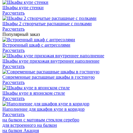
Шкафы купе стенки
Рассчитать
Шкафы 2 створчатые распашные с полками
Рассчитать
Популярный заказ
Встроенный шкаф с антресолями
Рассчитать
Шкафы купе прихожая внутреннее наполнение
Рассчитать
Современные распашные шкафы в гостиную
Рассчитать
Шкафы купе в японском стиле
Рассчитать
Наполнение для шкафов купе в коридор
Рассчитать
на балкон с матовым стеклом серебро
для встроенного на балкон
на балкон Акация