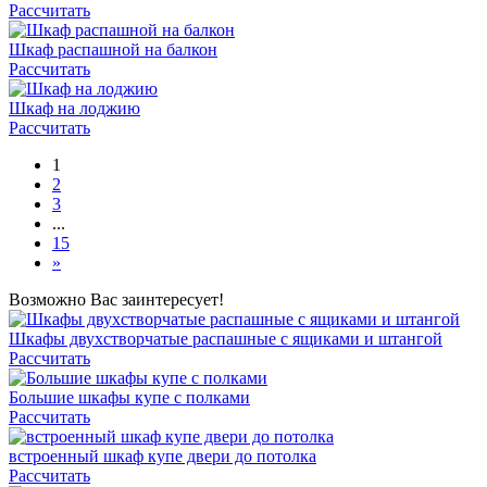
Рассчитать
Шкаф распашной на балкон
Рассчитать
Шкаф на лоджию
Рассчитать
1
2
3
...
15
»
Возможно Вас заинтересует!
Шкафы двухстворчатые распашные с ящиками и штангой
Рассчитать
Большие шкафы купе с полками
Рассчитать
встроенный шкаф купе двери до потолка
Рассчитать